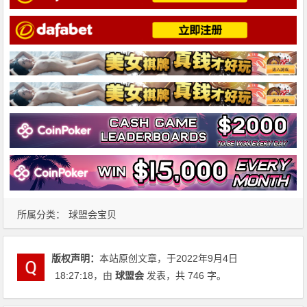
所属分类：
球盟会宝贝
版权声明：
本站原创文章，于2022年9月4日
18:27:18
，由
球盟会
发表，共 746 字。