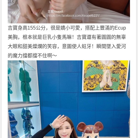
吉寶身高155公分，很是嬌小可愛，搭配上豐滿的Ecup
美胸，根本就是巨乳小隻馬嘛！吉寶還有著圓圓的無辜
大眼和甜美燦爛的笑容，意圖使人蛀牙！瞬間墜入愛河
的魔力擋都擋不住啊～