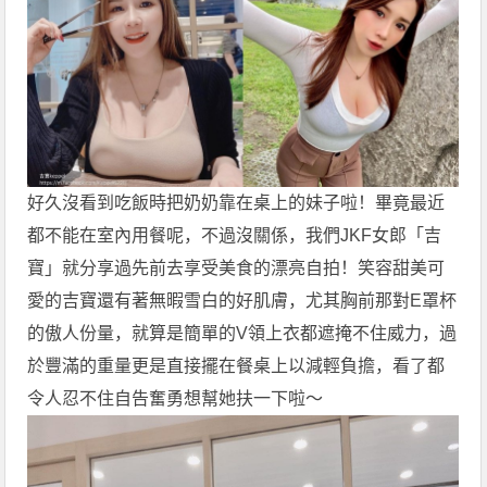
好久沒看到吃飯時把奶奶靠在桌上的妹子啦！畢竟最近
都不能在室內用餐呢，不過沒關係，我們JKF女郎「吉
寶」就分享過先前去享受美食的漂亮自拍！笑容甜美可
愛的吉寶還有著無暇雪白的好肌膚，尤其胸前那對E罩杯
的傲人份量，就算是簡單的V領上衣都遮掩不住威力，過
於豐滿的重量更是直接擺在餐桌上以減輕負擔，看了都
令人忍不住自告奮勇想幫她扶一下啦～