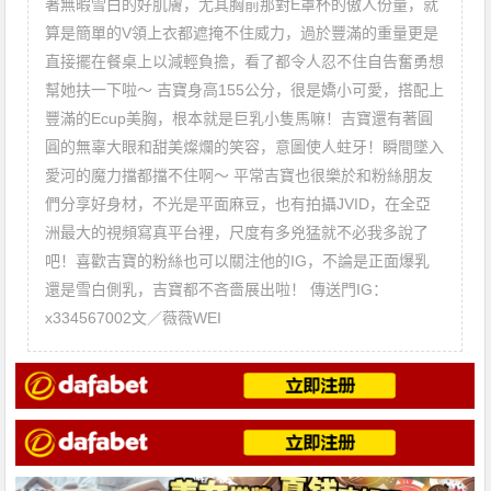
著無暇雪白的好肌膚，尤其胸前那對E罩杯的傲人份量，就
算是簡單的V領上衣都遮掩不住威力，過於豐滿的重量更是
直接擺在餐桌上以減輕負擔，看了都令人忍不住自告奮勇想
幫她扶一下啦～ 吉寶身高155公分，很是嬌小可愛，搭配上
豐滿的Ecup美胸，根本就是巨乳小隻馬嘛！吉寶還有著圓
圓的無辜大眼和甜美燦爛的笑容，意圖使人蛀牙！瞬間墜入
愛河的魔力擋都擋不住啊～ 平常吉寶也很樂於和粉絲朋友
們分享好身材，不光是平面麻豆，也有拍攝JVID，在全亞
洲最大的視頻寫真平台裡，尺度有多兇猛就不必我多說了
吧！喜歡吉寶的粉絲也可以關注他的IG，不論是正面爆乳
還是雪白側乳，吉寶都不吝嗇展出啦！ 傳送門IG：
x334567002文／薇薇WEI