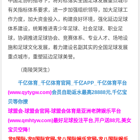
中国足协的指导下，将对标落实全国足球发展重点城市
有关指标体系要求，进一步加强组织领导，加大足球工
作力度，加大资金投入，构建良好环境，强化延边足球
体系建设，统筹推进青少年足球、社会足球、职业足
球，协调推进足球协会、竞赛体系、专业人才、场地设
施和足球文化发展，着力建设名副其实的全国足球发展
重点城市，重塑延边足球美誉。
（南陵哭哭生）
千亿体育_千亿体育官网_千亿APP_千亿体育平台
(www.qytygw.com)
会员自助返水最高28888元,千亿宝
贝等你撩
球盟会-球盟会官网-球盟会体育是亚洲老牌娱乐平台
(www.qmhtyw.com)最好足球投注平台,开户送88元,美女
宝贝空降！
龙8国际-龙8国际官网-龙八国际娱乐官网-龙八国际娱乐