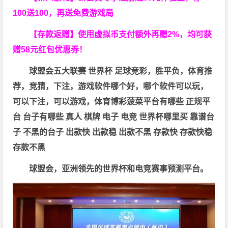
100送100，再送免费游戏局
【存款返赠】使用虚拟币支付额外再赠2%，均可获
赠58元红包优惠券！
球盟会五大联赛 世界杯 足球竞彩，胜平负，体育推
荐，竞猜，下注，游戏软件哪个好，哪个软件可以玩，
可以下注，可以游戏，体育博彩菠菜平台有哪些 正规平
台 台子有哪些 真人 棋牌 电子 电竞 世界杯哪里买 靠谱台
子 不黑的台子 出款快 出款稳 出款不黑 存款快 存款快稳
存款不黑
球盟会，亚洲领先的世界杯和电竞赛事预测平台。