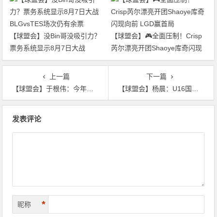
【球盟会】没Bin哥没吸引力？
【球盟会】🎮全面压制！Crisp
票务系统显示8月7日大战
芮尔漂亮开团Shaoye库奇闪现
BLGvsTES场次仍有余票
向前 LGD赢首局
上一篇
下一篇
【球盟会】于根伟：今年津门虎希望换个活法，在保级基础上争取最好名次
【球盟会】杨晨：U16国足亚少赛预选赛力争第一 柬埔寨、澳大利亚是主要对手
文
发表评论
章
导
航
*
昵称