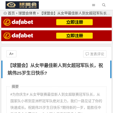
首页
球盟会体育
【球盟会】从女甲最佳新人到女超冠军队长，祝姚伟25岁生日快乐?
A+
发表评论
【球盟会】从女甲最佳新人到女超冠军队长，祝
姚伟25岁生日快乐?
摘要
#为你庆生# 从女甲联赛最佳新人到女超联赛冠军队长，从
国家队小将到亚洲杯冠军队绝对主力，我们一路见证了你的
快速成长。祝姚伟25岁生日快乐?期待新的一岁，能胜任中