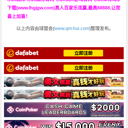
下载(www.lhgjgw.com)真人百家乐连赢,最高88888,让您
喜上加喜！
以上内容由球盟会(
www.qm-hui.com
)整理发布。