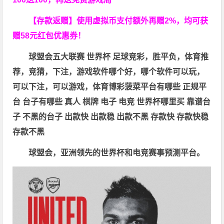
【存款返赠】使用虚拟币支付额外再赠2%，均可获
赠58元红包优惠券！
球盟会五大联赛 世界杯 足球竞彩，胜平负，体育推
荐，竞猜，下注，游戏软件哪个好，哪个软件可以玩，
可以下注，可以游戏，体育博彩菠菜平台有哪些 正规平
台 台子有哪些 真人 棋牌 电子 电竞 世界杯哪里买 靠谱台
子 不黑的台子 出款快 出款稳 出款不黑 存款快 存款快稳
存款不黑
球盟会，亚洲领先的世界杯和电竞赛事预测平台。