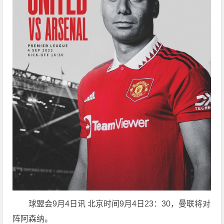
球盟会9月4日讯 北京时间9月4日23：30，曼联将对
阵阿森纳。