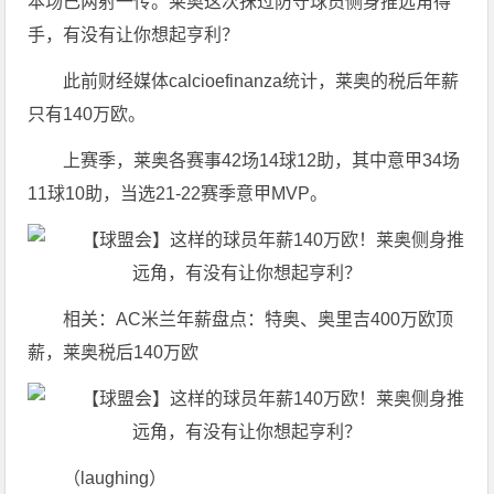
本场已两射一传。莱奥这次抹过防守球员侧身推远角得
手，有没有让你想起亨利？
此前财经媒体calcioefinanza统计，莱奥的税后年薪
只有140万欧。
上赛季，莱奥各赛事42场14球12助，其中意甲34场
11球10助，当选21-22赛季意甲MVP。
相关：AC米兰年薪盘点：特奥、奥里吉400万欧顶
薪，莱奥税后140万欧
（laughing）