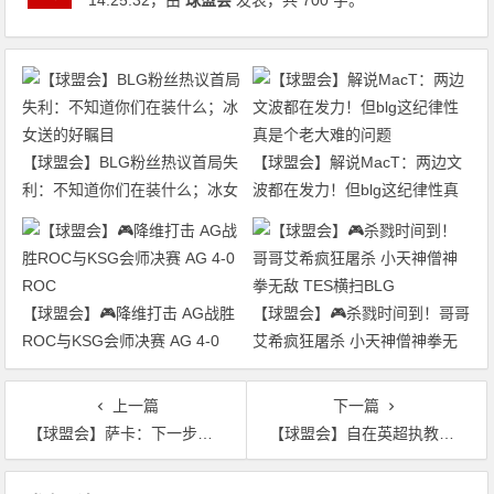
14:25:32
，由
球盟会
发表，共 700 字。
【球盟会】BLG粉丝热议首局失
【球盟会】解说MacT：两边文
利：不知道你们在装什么；冰女
波都在发力！但blg这纪律性真
送的好瞩目
是个老大难的问题
【球盟会】🎮降维打击 AG战胜
【球盟会】🎮杀戮时间到！哥哥
ROC与KSG会师决赛 AG 4-0
艾希疯狂屠杀 小天神僧神拳无
ROC
敌 TES横扫BLG
上一篇
下一篇
【球盟会】萨卡：下一步是为俱乐部带来奖杯 完美的生日礼物是战胜曼联
【球盟会】自在英超执教以来，莫耶斯从未客场击败过切尔西
文