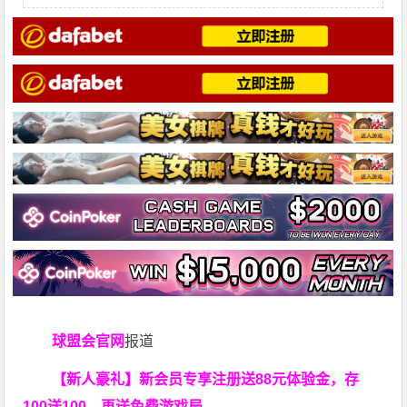
球盟会官网
报道
【新人豪礼】新会员专享注册送88元体验金，存
100送100，再送免费游戏局