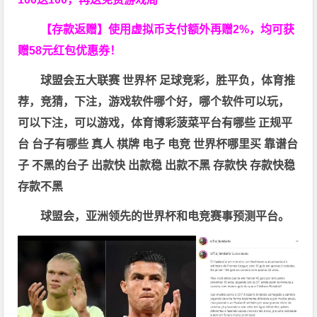
【存款返赠】使用虚拟币支付额外再赠2%，均可获
赠58元红包优惠券！
球盟会五大联赛 世界杯 足球竞彩，胜平负，体育推
荐，竞猜，下注，游戏软件哪个好，哪个软件可以玩，
可以下注，可以游戏，体育博彩菠菜平台有哪些 正规平
台 台子有哪些 真人 棋牌 电子 电竞 世界杯哪里买 靠谱台
子 不黑的台子 出款快 出款稳 出款不黑 存款快 存款快稳
存款不黑
球盟会，亚洲领先的世界杯和电竞赛事预测平台。