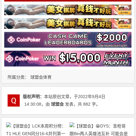
所属分类：
球盟会体育
版权声明：
本站原创文章，于2022年9月4日
14:30:08
，由
球盟会
发表，共 882 字。