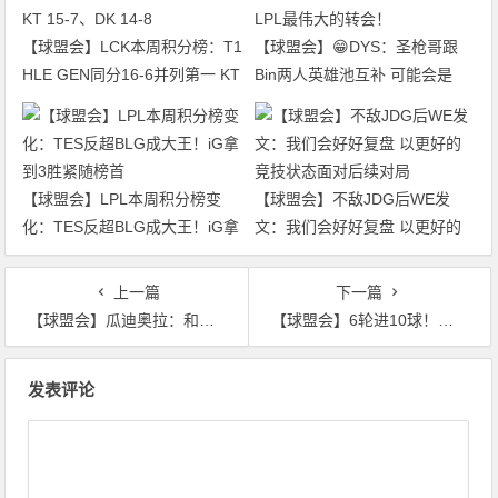
【球盟会】LCK本周积分榜：T1
【球盟会】😁DYS：圣枪哥跟
HLE GEN同分16-6并列第一 KT
Bin两人英雄池互补 可能会是
15-7、DK 14-8
LPL最伟大的转会！
【球盟会】LPL本周积分榜变
【球盟会】不敌JDG后WE发
化：TES反超BLG成大王！iG拿
文：我们会好好复盘 以更好的
到3胜紧随榜首
竞技状态面对后续对局
上一篇
下一篇
【球盟会】瓜迪奥拉：和维拉的上半场我们几乎掌控比赛 球队的防守做得很好
【球盟会】6轮进10球！英超官方：哈兰德当选曼城1-1维拉全场最佳球员
文
发表评论
章
导
航