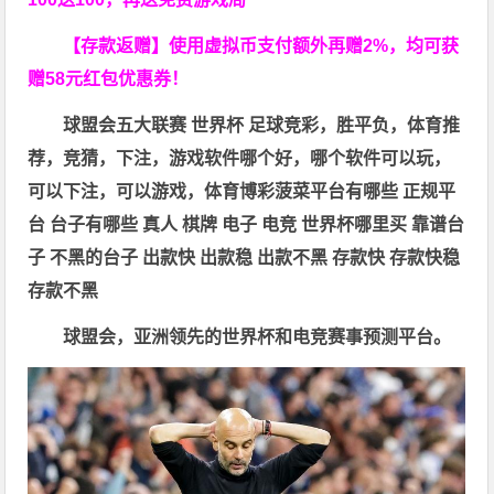
【存款返赠】使用虚拟币支付额外再赠2%，均可获
赠58元红包优惠券！
球盟会五大联赛 世界杯 足球竞彩，胜平负，体育推
荐，竞猜，下注，游戏软件哪个好，哪个软件可以玩，
可以下注，可以游戏，体育博彩菠菜平台有哪些 正规平
台 台子有哪些 真人 棋牌 电子 电竞 世界杯哪里买 靠谱台
子 不黑的台子 出款快 出款稳 出款不黑 存款快 存款快稳
存款不黑
球盟会，亚洲领先的世界杯和电竞赛事预测平台。