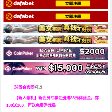
球盟会官网
报道
【新人豪礼】新会员专享注册送88元体验金，存
100送100，再送免费游戏局