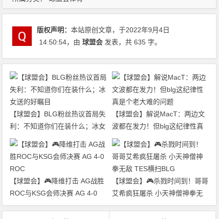
版权声明：
本站原创文章，于2022年9月4日
14:50:54
，由
球盟会
发表，共 635 字。
【球盟会】BLG粉丝热议首局失
【球盟会】解说MacT：两边文
利：不知道你们在装什么；冰女
波都在发力！但blg这纪律性真
送的好瞩目
是个老大难的问题
【球盟会】🎮降维打击 AG战胜
【球盟会】🎮杀戮时间到！哥哥
ROC与KSG会师决赛 AG 4-0
艾希疯狂屠杀 小天神僧神拳无
ROC
敌 TES横扫BLG