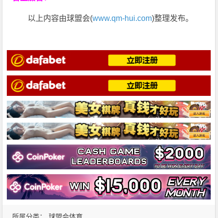
以上内容由球盟会(
www.qm-hui.com
)整理发布。
所属分类：
球盟会体育