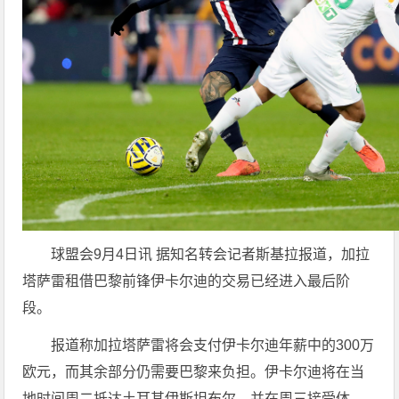
球盟会9月4日讯 据知名转会记者斯基拉报道，加拉
塔萨雷租借巴黎前锋伊卡尔迪的交易已经进入最后阶
段。
报道称加拉塔萨雷将会支付伊卡尔迪年薪中的300万
欧元，而其余部分仍需要巴黎来负担。伊卡尔迪将在当
地时间周二抵达土耳其伊斯坦布尔，并在周三接受体