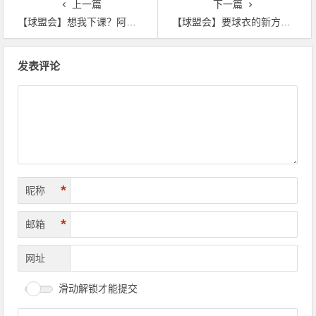
上一篇
下一篇
【球盟会】想我下课？阿莱格里：尤文连续5场不败 我对打平结果非常满意?
【球盟会】要球衣的新方式？一名球迷打标语：基利安，不给球衣就施咒了?
文
发表评论
章
导
航
*
昵称
*
邮箱
网址
滑动解锁才能提交