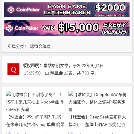
所属分类：
球盟会体育
版权声明：
本站原创文章，于2022年9月4日
15:25:50
，由
球盟会
发表，共 730 字。
【球盟会】不训练了啊？T1将
【球盟会】DeepSeek宣布将大
在未来几天推出K-pop单曲 附带
幅涨价：整体上调API服务定价
MV和表演