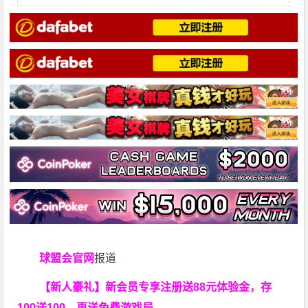
球盟会官网
报道
【新人豪礼】新会员专享注册送88元体验金，存
100送100，再送免费游戏局