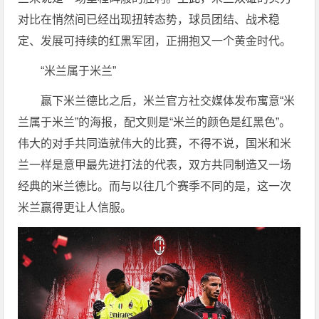
对比在悄然间已经出现扭转态势，球员团结、战术稳
定、发展可持续的红黑军团，正拥抱又一个黄金时代。
“米兰属于米兰”
赢下米兰德比之后，米兰官方社交媒体发布寓意“米
兰属于米兰”的海报，配文则是“米兰的颜色是红黑色”。
伟大的对手共同造就伟大的比赛，不得不说，国米和米
兰一样是意甲最先进打法的代表，双方共同制造又一场
经典的米兰德比。而与以往几个赛季不同的是，这一次
米兰赢得更让人信服。