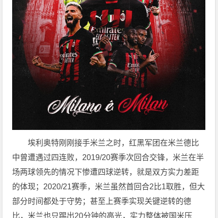
埃利奥特刚刚接手米兰之时，红黑军团在米兰德比
中曾遭遇过四连败，2019/20赛季次回合交锋，米兰在半
场两球领先的情况下惨遭四球逆转，就是双方实力差距
的体现；2020/21赛季，米兰虽然首回合2比1取胜，但大
部分时间都处于守势；甚至上赛季实现关键逆转的德
比，米兰也只踢出20分钟的高光，实力整体被国米压