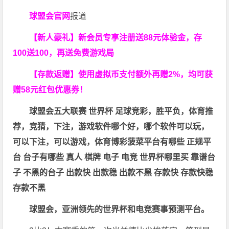
球盟会官网
报道
【新人豪礼】新会员专享注册送88元体验金，存
100送100，再送免费游戏局
【存款返赠】使用虚拟币支付额外再赠2%，均可获
赠58元红包优惠券！
球盟会五大联赛 世界杯 足球竞彩，胜平负，体育推
荐，竞猜，下注，游戏软件哪个好，哪个软件可以玩，
可以下注，可以游戏，体育博彩菠菜平台有哪些 正规平
台 台子有哪些 真人 棋牌 电子 电竞 世界杯哪里买 靠谱台
子 不黑的台子 出款快 出款稳 出款不黑 存款快 存款快稳
存款不黑
球盟会，亚洲领先的世界杯和电竞赛事预测平台。