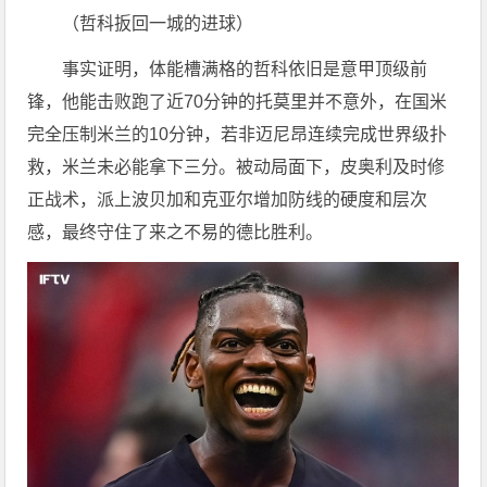
（哲科扳回一城的进球）
事实证明，体能槽满格的哲科依旧是意甲顶级前
锋，他能击败跑了近70分钟的托莫里并不意外，在国米
完全压制米兰的10分钟，若非迈尼昂连续完成世界级扑
救，米兰未必能拿下三分。被动局面下，皮奥利及时修
正战术，派上波贝加和克亚尔增加防线的硬度和层次
感，最终守住了来之不易的德比胜利。