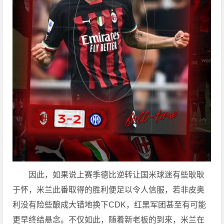
因此，如果说上赛季德比逆转让国米球迷有些耿耿
于怀，米兰此番取得的胜利便足以令人信服，若非皮奥
利没有险些酿成大错地换下CDK，红黑军团甚至有可能
更早终结悬念。不仅如此，随着新老板的到来，米兰在