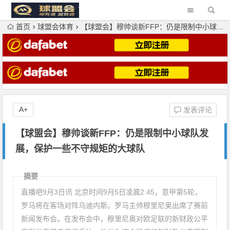
首页
球盟会体育
【球盟会】穆帅谈新FFP：仍是限制中小球队发展，保护一些不守规矩的大球队
A+
发表评论
【球盟会】穆帅谈新FFP：仍是限制中小球队发
展，保护一些不守规矩的大球队
摘要
直播吧9月3日讯 北京时间9月5日凌晨2:45，意甲第5轮，
罗马将在客场对阵乌迪内斯。罗马主帅穆里尼奥出席了赛前
新闻发布会。在发布会中，穆里尼奥对欧足联的新财政公平