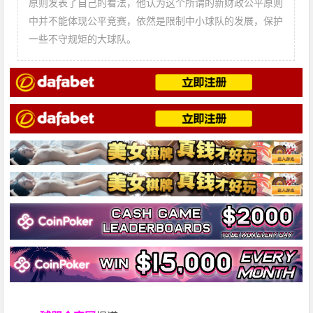
原则发表了自己的看法，他认为这个所谓的新财政公平原则
中并不能体现公平竞赛，依然是限制中小球队的发展，保护
一些不守规矩的大球队。