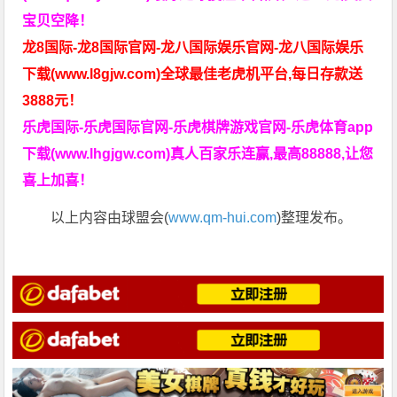
宝贝空降！
龙8国际-龙8国际官网-龙八国际娱乐官网-龙八国际娱乐
下载(www.l8gjw.com)全球最佳老虎机平台,每日存款送
3888元！
乐虎国际-乐虎国际官网-乐虎棋牌游戏官网-乐虎体育app
下载(www.lhgjgw.com)真人百家乐连赢,最高88888,让您
喜上加喜！
以上内容由球盟会(
www.qm-hui.com
)整理发布。