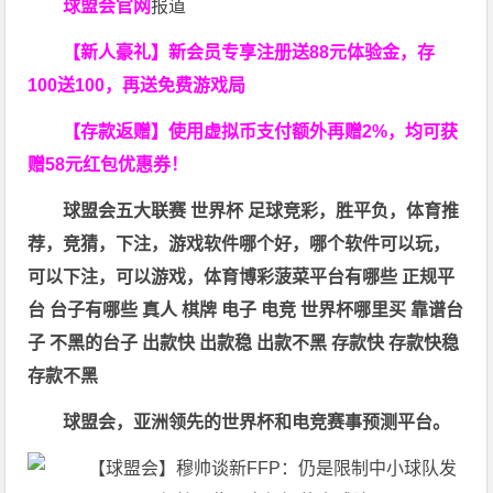
球盟会官网
报道
【新人豪礼】新会员专享注册送88元体验金，存
100送100，再送免费游戏局
【存款返赠】使用虚拟币支付额外再赠2%，均可获
赠58元红包优惠券！
球盟会五大联赛 世界杯 足球竞彩，胜平负，体育推
荐，竞猜，下注，游戏软件哪个好，哪个软件可以玩，
可以下注，可以游戏，体育博彩菠菜平台有哪些 正规平
台 台子有哪些 真人 棋牌 电子 电竞 世界杯哪里买 靠谱台
子 不黑的台子 出款快 出款稳 出款不黑 存款快 存款快稳
存款不黑
球盟会，亚洲领先的世界杯和电竞赛事预测平台。