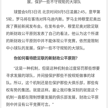
球盟会9月3日讯 北京时间9月5日凌晨2:45，意甲第
5轮，罗马将在客场对阵乌迪内斯。罗马主帅穆里尼奥出
席了赛前新闻发布会。在发布会中，穆里尼奥对欧足联
的新财政公平原则发表了自己的看法，他认为这个所谓
的新财政公平原则中并不能体现公平竞赛，依然是限制
中小球队的发展，保护一些不守规矩的大球队。
你如何看待欧足联的新财政公平原则？
“这是一种机制，但是这种机制会过度惩罚那些想要
寻求发展的球队，并间接保护那些不按规矩做事的球
队。所以，这个机制还是在保护那些大俱乐部，那些有
权有势的集团。就是这样。最让我印象深刻的就是这个
机制一直都在限制想要发展的俱乐部发展，财政公平原
则中并没有公平竞赛可言。”