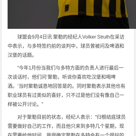
球盟会9月4日讯 聚勒的经纪人Volker Struth在采访
中表示，与多特签约前的谈判中，球员曾被问及啤酒和
汉堡的话题。
“今年1月份当我们与多特方面的负责人进行最后一
次谈话时，他们问‘聚勒，听说你喜欢吃汉堡和喝啤
酒。’当时聚勒诚恳地回答是的。同时聚勒表示其他也有
职业球员有过类似的喜好，只不过是他们没有像自己一
样被公开讨论。”
对于聚勒目前的状态，经纪人表示：“归根结底球员
需要做好自己的工作，而且他只来到多特几个星期，现
在需要给他时间，我很确定聚勒在多特会有一个很好的