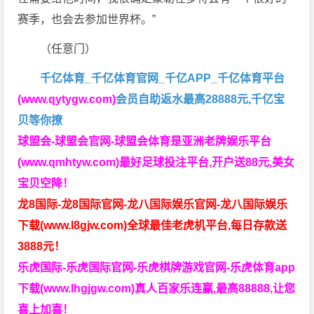
赛季，也会去参加世界杯。”
（任意门）
千亿体育_千亿体育官网_千亿APP_千亿体育平台
(www.qytygw.com)
会员自助返水最高28888元,千亿宝
贝等你撩
球盟会-球盟会官网-球盟会体育是亚洲老牌娱乐平台
(www.qmhtyw.com)最好足球投注平台,开户送88元,美女
宝贝空降！
龙8国际-龙8国际官网-龙八国际娱乐官网-龙八国际娱乐
下载(www.l8gjw.com)全球最佳老虎机平台,每日存款送
3888元！
乐虎国际-乐虎国际官网-乐虎棋牌游戏官网-乐虎体育app
下载(www.lhgjgw.com)真人百家乐连赢,最高88888,让您
喜上加喜！