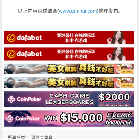
以上内容由球盟会(
www.qm-hui.com
)整理发布。
所属分类：
球盟会体育