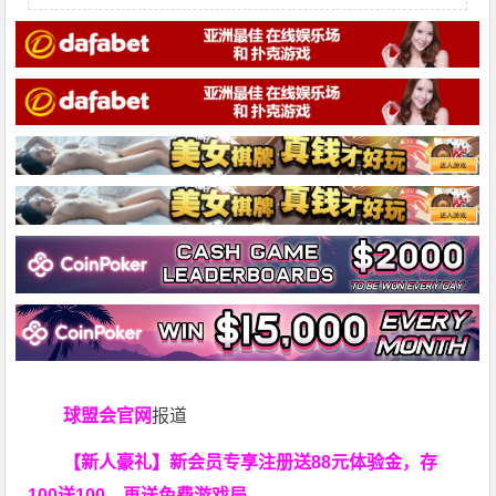
球盟会官网
报道
【新人豪礼】新会员专享注册送88元体验金，存
100送100，再送免费游戏局