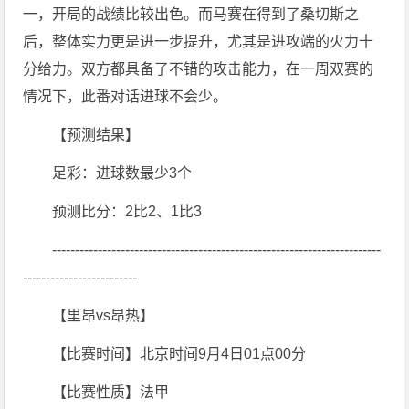
一，开局的战绩比较出色。而马赛在得到了桑切斯之
后，整体实力更是进一步提升，尤其是进攻端的火力十
分给力。双方都具备了不错的攻击能力，在一周双赛的
情况下，此番对话进球不会少。
【预测结果】
足彩：进球数最少3个
预测比分：2比2、1比3
------------------------------------------------------------------------
-------------------------
【里昂vs昂热】
【比赛时间】北京时间9月4日01点00分
【比赛性质】法甲