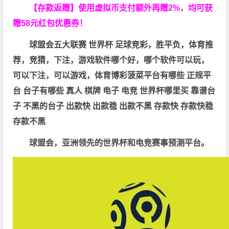
【存款返赠】使用虚拟币支付额外再赠2%，均可获
赠58元红包优惠券！
球盟会五大联赛 世界杯 足球竞彩，胜平负，体育推
荐，竞猜，下注，游戏软件哪个好，哪个软件可以玩，
可以下注，可以游戏，体育博彩菠菜平台有哪些 正规平
台 台子有哪些 真人 棋牌 电子 电竞 世界杯哪里买 靠谱台
子 不黑的台子 出款快 出款稳 出款不黑 存款快 存款快稳
存款不黑
球盟会，亚洲领先的世界杯和电竞赛事预测平台。