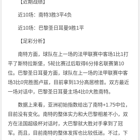
【近期战绩】
近10场：南特3胜3平4负
近10场：巴黎圣日耳曼9胜1平
【足彩分析】
南特方面，球队在上一场的法甲联赛中客场1比1打
平了斯特拉斯堡，5轮比赛过后取得6分排名联赛第10
位。巴黎圣日耳曼方面，球队在上一场的法甲联赛中客
场3比0完胜图卢兹，目前拿到13分高居榜首。双方最近
一场对话中，巴黎圣日耳曼主场4比0大胜南特。
数据上来看，亚洲初始指数给出了南特+1.75中位，
目前没有变化。南特的整体实力和大巴黎相差不小，双
方在法国超级杯对话时，大巴黎就大胜对手拿到了冠
军。而且，目前南特的整体发挥也比较低迷。不过，下