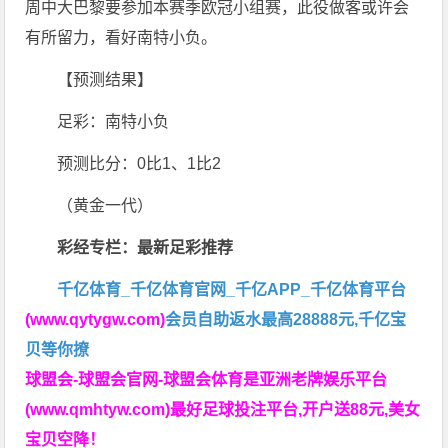
周中大巴黎要参加本赛季欧冠小组赛，此役做客或许会
有所留力，看好南特小负。
【预测结果】
足彩：南特小负
预测比分：0比1、1比2
（黄金一代）
彩经专栏：最新足彩推荐
千亿体育_千亿体育官网_千亿APP_千亿体育平台
(www.qytygw.com)
会员自助返水最高28888元,千亿宝
贝等你撩
球盟会-球盟会官网-球盟会体育是亚洲老牌娱乐平台
(www.qmhtyw.com)最好足球投注平台,开户送88元,美女
宝贝空降！