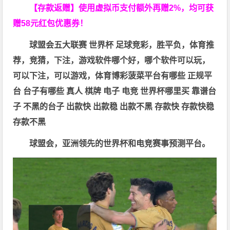
【存款返赠】使用虚拟币支付额外再赠2%，均可获
赠58元红包优惠券！
球盟会五大联赛 世界杯 足球竞彩，胜平负，体育推
荐，竞猜，下注，游戏软件哪个好，哪个软件可以玩，
可以下注，可以游戏，体育博彩菠菜平台有哪些 正规平
台 台子有哪些 真人 棋牌 电子 电竞 世界杯哪里买 靠谱台
子 不黑的台子 出款快 出款稳 出款不黑 存款快 存款快稳
存款不黑
球盟会，亚洲领先的世界杯和电竞赛事预测平台。