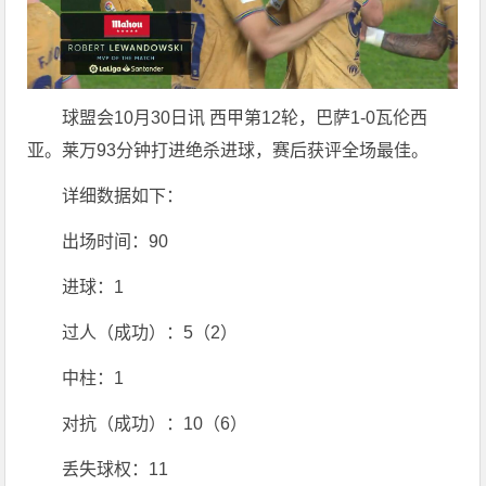
球盟会10月30日讯 西甲第12轮，巴萨1-0瓦伦西
亚。莱万93分钟打进绝杀进球，赛后获评全场最佳。
详细数据如下：
出场时间：90
进球：1
过人（成功）：5（2）
中柱：1
对抗（成功）：10（6）
丢失球权：11