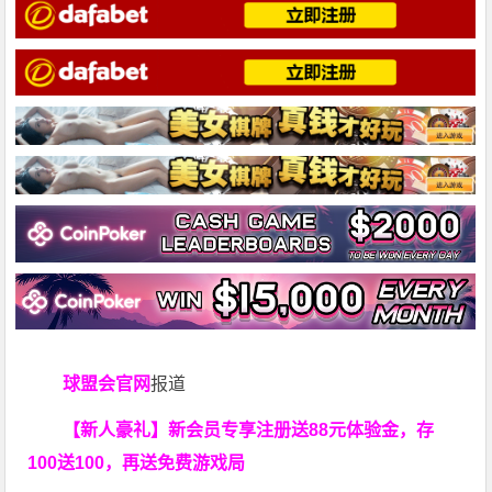
球盟会官网
报道
【新人豪礼】新会员专享注册送88元体验金，存
100送100，再送免费游戏局