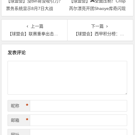
【球盟会】没Bin哥没吸引力？
【球盟会】🎮全面压制！Crisp
票务系统显示8月7日大战
芮尔漂亮开团Shaoye库奇闪现
BLGvsTES场次仍有余票
向前 LGD赢首局
上一篇
下一篇
【球盟会】联赛重拳出击！前12轮有10场实现零封，巴萨创西甲纪录
【球盟会】西甲积分榜：巴萨绝杀瓦伦，积分平皇马暂登顶
文
发表评论
章
导
航
*
昵称
*
邮箱
网址