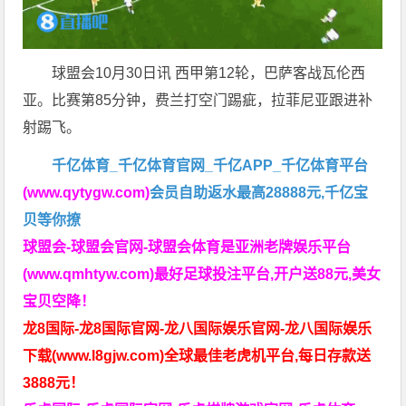
球盟会10月30日讯 西甲第12轮，巴萨客战瓦伦西
亚。比赛第85分钟，费兰打空门踢疵，拉菲尼亚跟进补
射踢飞。
千亿体育_千亿体育官网_千亿APP_千亿体育平台
(www.qytygw.com)
会员自助返水最高28888元,千亿宝
贝等你撩
球盟会-球盟会官网-球盟会体育是亚洲老牌娱乐平台
(www.qmhtyw.com)最好足球投注平台,开户送88元,美女
宝贝空降！
龙8国际-龙8国际官网-龙八国际娱乐官网-龙八国际娱乐
下载(www.l8gjw.com)全球最佳老虎机平台,每日存款送
3888元！