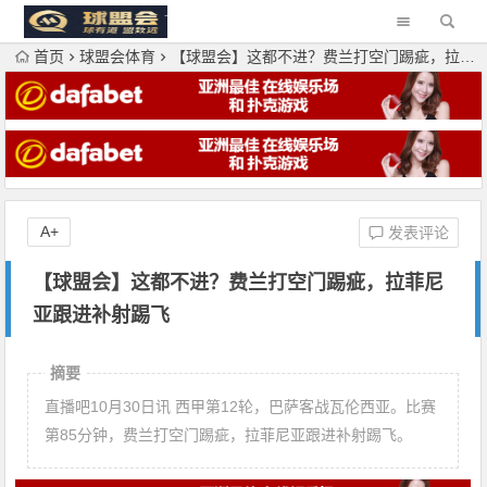
首页
球盟会体育
【球盟会】这都不进？费兰打空门踢疵，拉菲尼亚跟进补射踢飞
A+
发表评论
【球盟会】这都不进？费兰打空门踢疵，拉菲尼
亚跟进补射踢飞
摘要
直播吧10月30日讯 西甲第12轮，巴萨客战瓦伦西亚。比赛
第85分钟，费兰打空门踢疵，拉菲尼亚跟进补射踢飞。