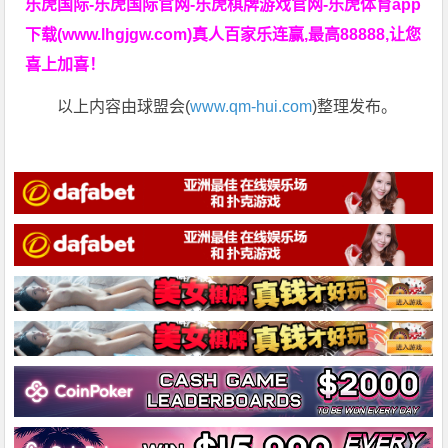
乐虎国际-乐虎国际官网-乐虎棋牌游戏官网-乐虎体育app
下载(www.lhgjgw.com)真人百家乐连赢,最高88888,让您
喜上加喜！
以上内容由球盟会(
www.qm-hui.com
)整理发布。