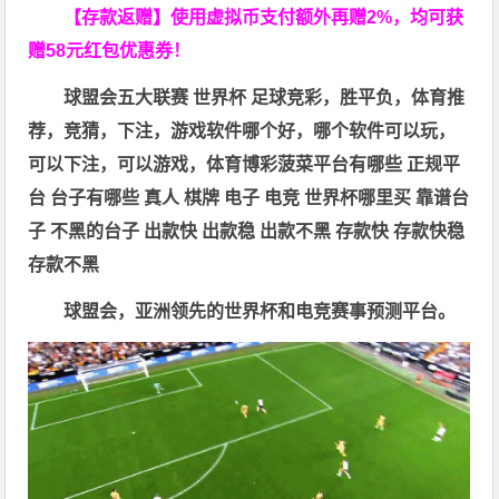
【存款返赠】使用虚拟币支付额外再赠2%，均可获
赠58元红包优惠券！
球盟会五大联赛 世界杯 足球竞彩，胜平负，体育推
荐，竞猜，下注，游戏软件哪个好，哪个软件可以玩，
可以下注，可以游戏，体育博彩菠菜平台有哪些 正规平
台 台子有哪些 真人 棋牌 电子 电竞 世界杯哪里买 靠谱台
子 不黑的台子 出款快 出款稳 出款不黑 存款快 存款快稳
存款不黑
球盟会，亚洲领先的世界杯和电竞赛事预测平台。