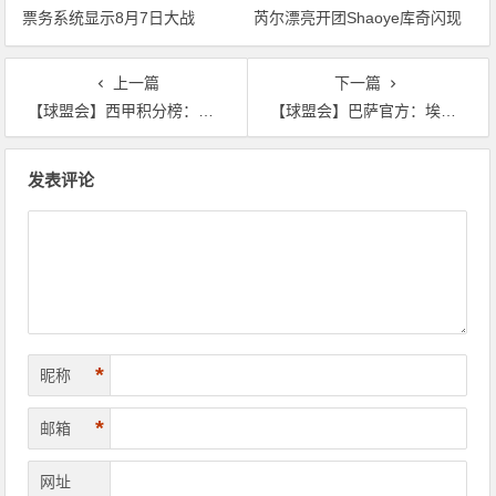
票务系统显示8月7日大战
芮尔漂亮开团Shaoye库奇闪现
BLGvsTES场次仍有余票
向前 LGD赢首局
上一篇
下一篇
【球盟会】西甲积分榜：巴萨绝杀瓦伦，积分平皇马暂登顶
【球盟会】巴萨官方：埃里克-加西亚左大腿腹股沟位置不适，将接受检查
文
发表评论
章
导
航
*
昵称
*
邮箱
网址