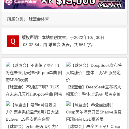
所属分类：
球盟会体育
版权声明：
本站原创文章，于2022年10月30日
03:02:54
，由
球盟会
发表，共 561 字。
【球盟会】不训练了啊？T1将
【球盟会】DeepSeek宣布将大
在未来几天推出K-pop单曲 附带
幅涨价：整体上调API服务定价
MV和表演
【球盟会】没Bin哥没吸引力？
【球盟会】🎮全面压制！Crisp