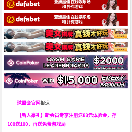
球盟会官网
报道
【新人豪礼】新会员专享注册送88元体验金，存
100送100，再送免费游戏局