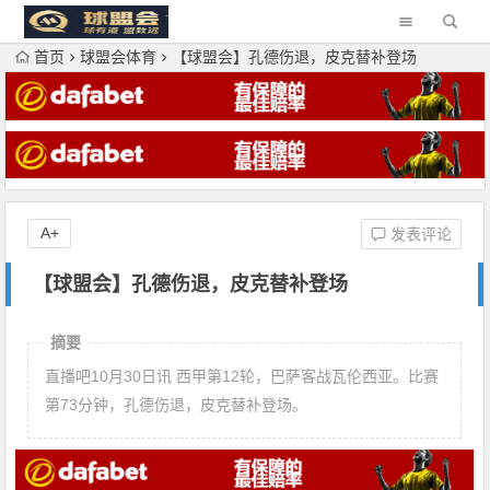
首页
球盟会体育
【球盟会】孔德伤退，皮克替补登场
A+
发表评论
【球盟会】孔德伤退，皮克替补登场
摘要
直播吧10月30日讯 西甲第12轮，巴萨客战瓦伦西亚。比赛
第73分钟，孔德伤退，皮克替补登场。