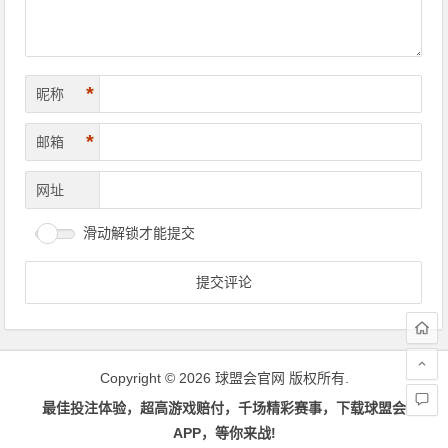
*
昵称
*
邮箱
网址
滑动解锁才能提交
Copyright © 2026 球盟会官网 版权所有.
最佳投注体验，超高游戏赔付，千场精彩赛事，下载球盟会
APP，等你来战!