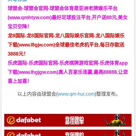
球盟会-球盟会官网-球盟会体育是亚洲老牌娱乐平台
(www.qmhtyw.com)最好足球投注平台,开户送88元,美女
宝贝空降！
龙8国际-龙8国际官网-龙八国际娱乐官网-龙八国际娱乐
下载(www.l8gjw.com)全球最佳老虎机平台,每日存款送
3888元！
乐虎国际-乐虎国际官网-乐虎棋牌游戏官网-乐虎体育app
下载(www.lhgjgw.com)真人百家乐连赢,最高88888,让您
喜上加喜！
以上内容由球盟会(
www.qm-hui.com
)整理发布。