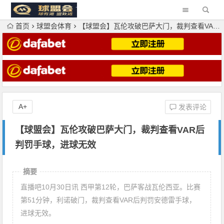
首页
球盟会体育
【球盟会】瓦伦攻破巴萨大门，裁判查看VAR后判罚手球，进球无效
A+
发表评论
【球盟会】瓦伦攻破巴萨大门，裁判查看VAR后
判罚手球，进球无效
摘要
直播吧10月30日讯 西甲第12轮，巴萨客战瓦伦西亚。比赛
第51分钟，利诺破门，裁判查看VAR后判罚安德雷手球，
进球无效。