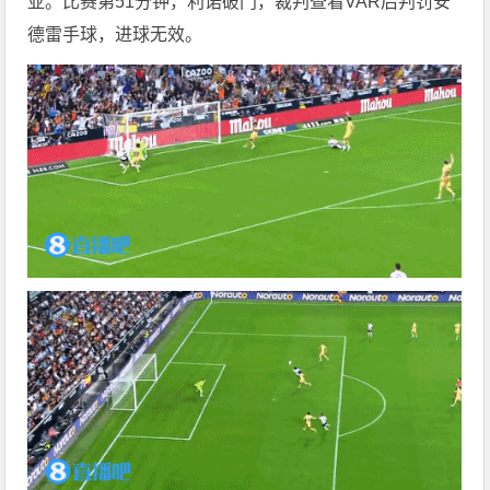
亚。比赛第51分钟，利诺破门，裁判查看VAR后判罚安
德雷手球，进球无效。