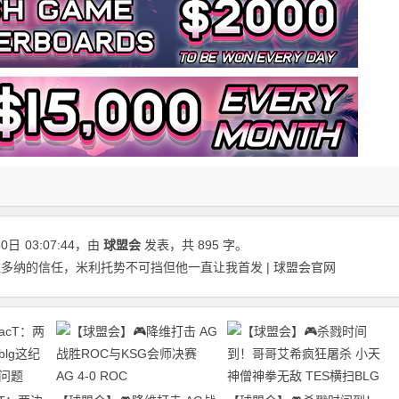
30日
03:07:44
，由
球盟会
发表，共 895 字。
多纳的信任，米利托势不可挡但他一直让我首发 | 球盟会官网