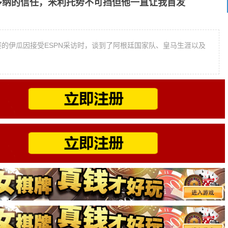
多纳的信任，米利托势不可挡但他一直让我首发
比赛的伊瓜因接受ESPN采访时，谈到了阿根廷国家队、皇马生涯以及