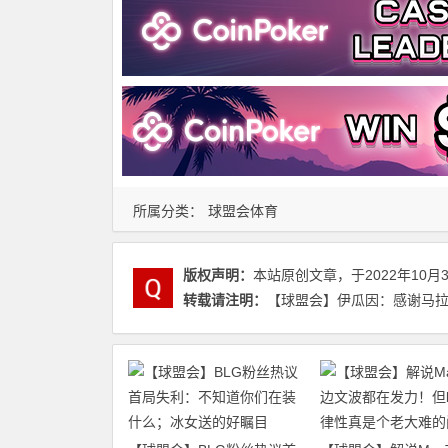
所属分类：
球盟会体育
版权声明：
本站原创文章，于2022年10月
转载请注明：
【球盟会】伊瓜因：感谢马拉