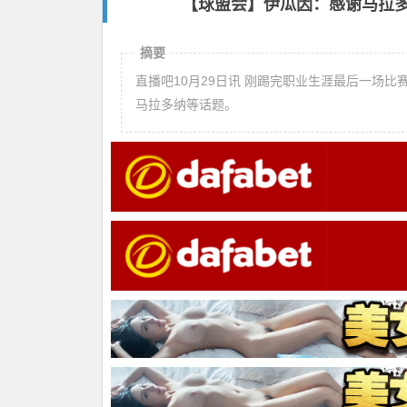
【球盟会】伊瓜因：感谢马拉
摘要
直播吧10月29日讯 刚踢完职业生涯最后一场
马拉多纳等话题。