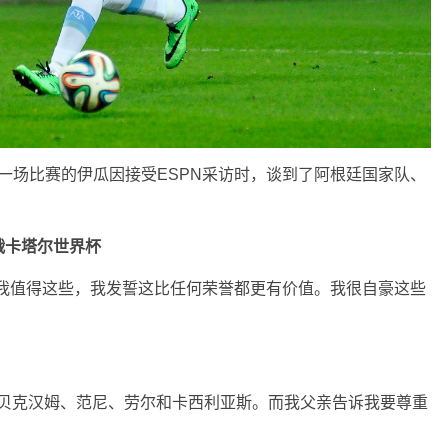
后一场比赛的伊瓜因接受ESPN采访时，谈到了阿根廷国家队、
战卡塔尔世界杯
为我值得这些，我发誓这比任何荣誉都更有价值。我很自豪这些
是贝克汉姆、范尼、劳尔和卡西利亚斯。而我父亲告诉我要尊重