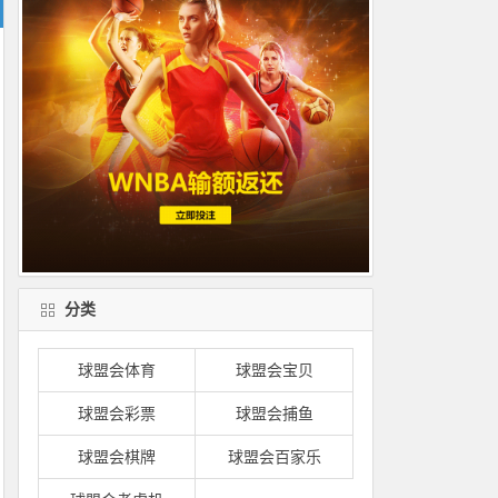
分类
球盟会体育
球盟会宝贝
球盟会彩票
球盟会捕鱼
球盟会棋牌
球盟会百家乐