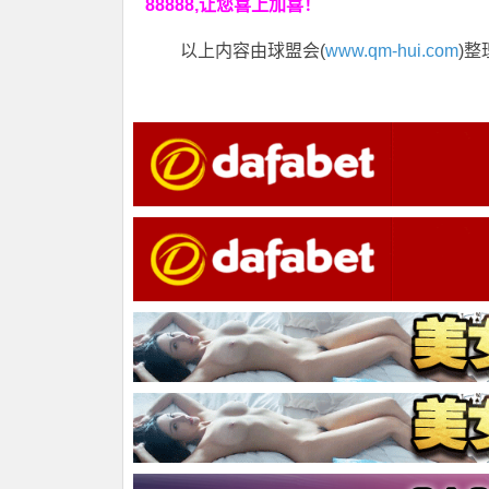
88888,让您喜上加喜！
以上内容由球盟会(
www.qm-hui.com
)