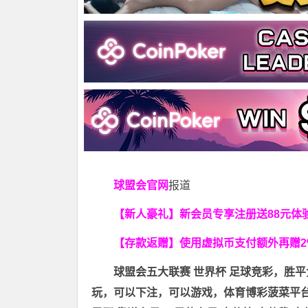
球盟会官网
报道
【新人豪礼】新会员专享注册送88元体验
【存款返赠】使用虚拟币支付额外再赠2
球盟会五大联赛 世界杯 足球竞彩，胜
玩，可以下注，可以游戏，体育博彩菠菜平台有