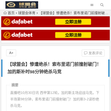
首页
球盟会体育
【球盟会】惨遭绝杀！索布里诺门前撞射破门！加的斯补时98分钟绝杀马竞
A+
发表评论
【球盟会】惨遭绝杀！索布里诺门前撞射破门！
加的斯补时98分钟绝杀马竞
摘要
直播吧10月30日讯 西甲第12轮。加的斯主场迎战马竞。下
半场第98分钟，索布里诺门前撞射破门！加的斯3-2读秒绝
杀马竞。