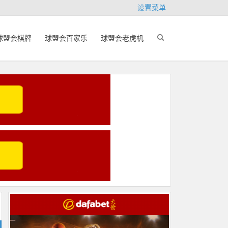
设置菜单
球盟会棋牌
球盟会百家乐
球盟会老虎机