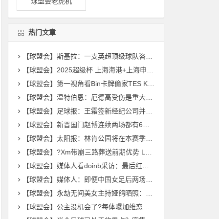
球盟会老虎机
热门文章
【球盟会】斯基拉：一支英超顶级球队咨询迪格雷戈里奥的情况，尤文无意出售
【球盟会】2025超级杯 上海海港+上海申花 名单
【球盟会】第一视角看Bin卡牌偷家TES Knight疯狂标记水晶都要急爆了！
【球盟会】温特伯恩：厄德高受伤是重大损失，枪手不得不用多种方式填补空缺
【球盟会】足球报：王霜签新经纪公司并非意味与原公司解约，加盟热刺是共赢
【球盟会】新晋国门赵博连续两场都有6次扑救，创个人单场中超扑救数纪录
【球盟会】太阳报：林肯公园将在本赛季欧冠决赛进行中场表演
【球盟会】?Xm带崩三路葬送前期优势 Larl超神老鹿统治图二 雪碧扳回一城
【球盟会】媒体人看doinb采访：最后红着眼眶 不出意外明年回归直播和家庭了
【球盟会】媒体人：即便中国女足后两场拿6分，能否出线已经自己说了不算
【球盟会】永劫无间美女主持娅鸽晒照：谢谢劫宝们陪伴！爱你们！下次线下见啦！
【球盟会】公主没机会了?每体曝加维恋情：21岁网红 拥有超19万名粉丝