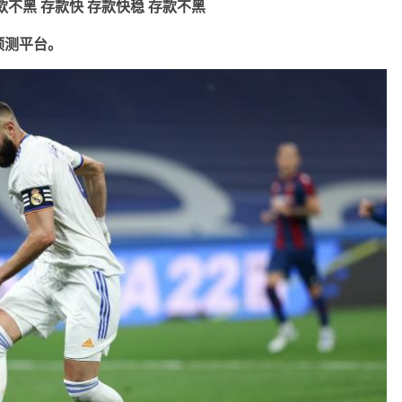
款不黑 存款快 存款快稳 存款不黑
预测平台。