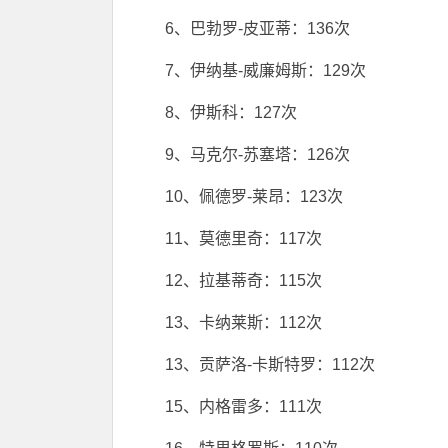
6
、巴勃罗
-
皮亚蒂：
136
次
7
、伊纳基
-
威廉姆斯：
129
次
8
、伊斯科：
127
次
9
、马克尔
-
苏塞塔：
126
次
10
、佩德罗
-
莱昂：
123
次
11
、莫德里奇：
117
次
12
、拉基蒂奇：
115
次
13
、卡纳莱斯：
112
次
13
、贡萨洛
-
卡斯特罗：
112
次
15
、内格雷多：
111
次