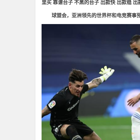
里买 靠谱台子 不黑的台子 出款快 出款稳 出
球盟会，亚洲领先的世界杯和电竞赛事