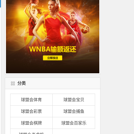
分类
球盟会体育
球盟会宝贝
球盟会彩票
球盟会捕鱼
球盟会棋牌
球盟会百家乐