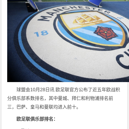
球盟会10月28日讯 欧足联官方公布了近五年欧战积
分俱乐部系数排名，其中曼城、拜仁和利物浦排名前
三，巴萨、皇马和曼联均进入前十。
欧足联俱乐部排名：