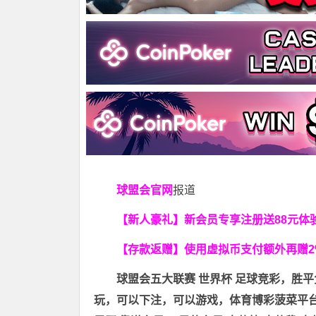
球盟会官网
报道
【新人豪礼】新会员专享注册送88元体验
【存款返赠】使用虚拟币支付额外再赠2
球盟会五大联赛 世界杯 足球竞彩，胜
玩，可以下注，可以游戏，体育博彩菠菜平台有