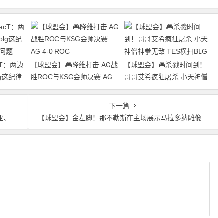
T：两边
【球盟会】🎮降维打击 AG战
【球盟会】🎮杀戮时间到！
g这纪律
胜ROC与KSG会师决赛 AG
哥哥艾希疯狂屠杀 小天神僧
题
4-0 ROC
神拳无敌 TES横扫BLG
下一篇
斯在列
【球盟会】金左脚！那不勒斯在主场展示马拉多纳雕像，左脚被涂成金色