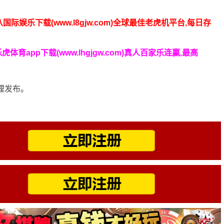
际娱乐下载(www.l8gjw.com)全球最佳老虎机平台,每日存
育app下载(www.lhgjgw.com)真人百家乐连赢,最高
整理发布。