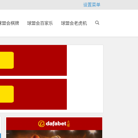
设置菜单
球盟会棋牌
球盟会百家乐
球盟会老虎机