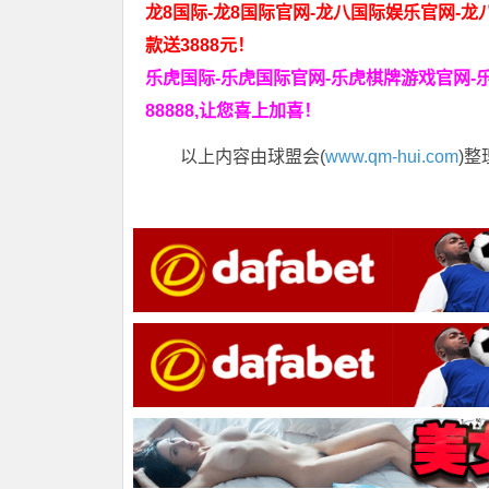
龙8国际-龙8国际官网-龙八国际娱乐官网-龙八国
款送3888元！
乐虎国际-乐虎国际官网-乐虎棋牌游戏官网-乐虎体
88888,让您喜上加喜！
以上内容由球盟会(
www.qm-hui.com
)