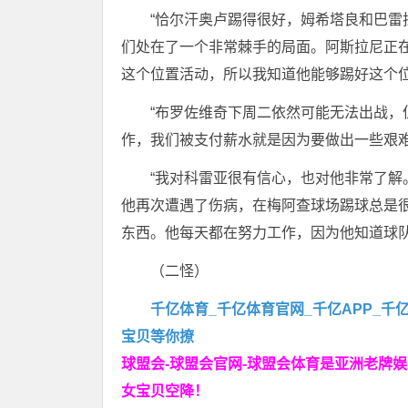
“恰尔汗奥卢踢得很好，姆希塔良和巴
们处在了一个非常棘手的局面。阿斯拉尼正
这个位置活动，所以我知道他能够踢好这个位
“布罗佐维奇下周二依然可能无法出战
作，我们被支付薪水就是因为要做出一些艰难
“我对科雷亚很有信心，也对他非常了
他再次遭遇了伤病，在梅阿查球场踢球总是
东西。他每天都在努力工作，因为他知道球队
（二怪）
千亿体育_千亿体育官网_千亿APP_千
宝贝等你撩
球盟会-球盟会官网-球盟会体育是亚洲老牌娱乐平台
女宝贝空降！