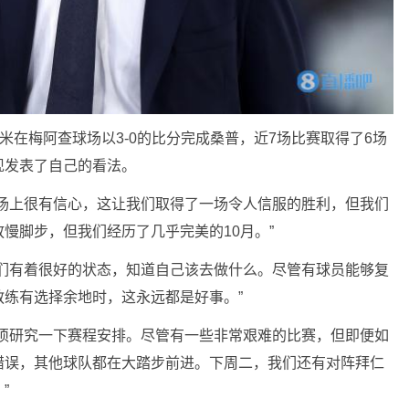
米在梅阿查球场以
3-0
的比分完成桑普，近
7
场比赛取得了
6
场
现发表了自己的看法。
球场上很有信心，这让我们取得了一场令人信服的胜利，但我们
放慢脚步，但我们经历了几乎完美的
10
月。”
我们有着很好的状态，知道自己该去做什么。尽管有球员能够复
练有选择余地时，这永远都是好事。”
必须研究一下赛程安排。尽管有一些非常艰难的比赛，但即便如
错误，其他球队都在大踏步前进。下周二，我们还有对阵拜仁
”