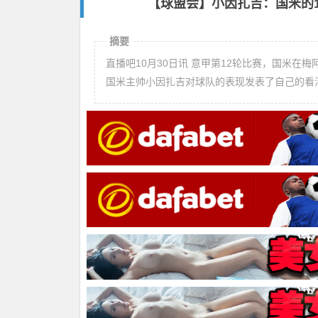
【球盟会】小因扎吉：国米的1
摘要
直播吧10月30日讯 意甲第12轮比赛，国米在
国米主帅小因扎吉对球队的表现发表了自己的看