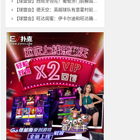
【球盟会】西班牙领先！葡萄牙门前解围失误，祖比门迪破门
【球盟会】德天空：英超球队有意霍村前锋B·图雷 有球队愿冬窗支付3500万欧
【球盟会】旺达闺蜜：伊卡尔迪和旺达确实分居，但二弟仍想赢回旺达的心?