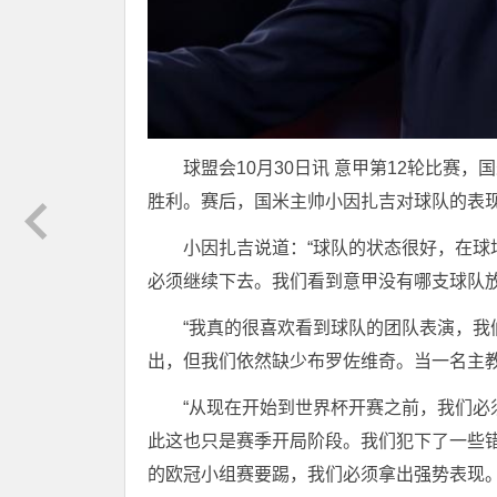
球盟会10月30日讯
意甲第
12
轮比赛，国
胜利。赛后，国米主帅小因扎吉对球队的表
小因扎吉说道：
“球队的状态很好，在
必须继续下去。我们看到意甲没有哪支球队
“我真的很喜欢看到球队的团队表演，
出，但我们依然缺少布罗佐维奇。当一名主教
“从现在开始到世界杯开赛之前，我们
此这也只是赛季开局阶段。我们犯下了一些
的欧冠小组赛要踢，我们必须拿出强势表现。