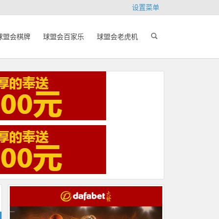
设置菜单
球盟会棋牌
球盟会百家乐
球盟会老虎机