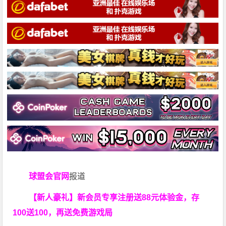
球盟会官网
报道
【新人豪礼】新会员专享注册送88元体验金，存
100送100，再送免费游戏局