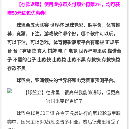
【存款返赠】使用虚拟币支付额外再赠2%，均可获
赠58元红包优惠券！
球盟会五大联赛 世界杯 足球竞彩，胜平负，体育推
荐，竞猜，下注，游戏软件哪个好，哪个软件可以玩，
可以下注，可以游戏，体育博彩菠菜平台有哪些 正规平
台 台子有哪些 真人 棋牌 电子 电竞 世界杯哪里买 靠谱台
子 不黑的台子 出款快 出款稳 出款不黑 存款快 存款快稳
存款不黑
球盟会，亚洲领先的世界杯和电竞赛事预测平台。
球盟会10月30日讯 在今天凌晨进行的第12轮意甲联
赛中，国米主场3-0战胜桑普多利亚。赛后德弗里接受了