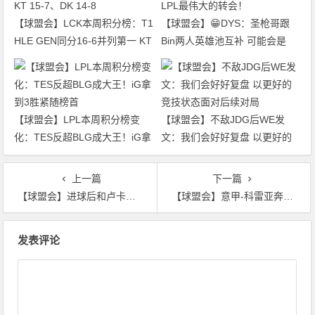
【球盟会】LCK本周积分榜：T1
【球盟会】😁DYS：圣枪哥跟
HLE GEN同分16-6并列第一 KT
Bin两人英雄池互补 可能会是
15-7、DK 14-8
LPL最伟大的转会！
【球盟会】LPL本周积分榜变
【球盟会】不敌JDG后WE发
化：TES反超BLG成大王！iG拿
文：我们会好好复盘 以更好的
到3胜紧随榜首
竞技状态面对后续对局
上一篇
下一篇
【球盟会】进球后和卢卡库拥抱庆祝，巴雷拉：我说这就是你的一脚触球方式
【球盟会】意甲-科雷亚奔袭+世界波巴雷拉德弗里破门 国米3-0桑普联赛4连胜
文
发表评论
章
导
航