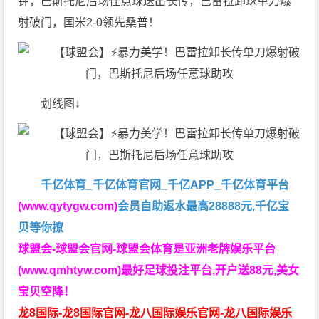
钟，巴斯托尼后场任意球送出长传，巴雷拉卸球单刀爆
射破门，国米2-0领先桑普！
划线图↓
千亿体育_千亿体育官网_千亿APP_千亿体育平台
(www.qytygw.com)
会员自助返水最高28888元,千亿宝
贝等你撩
球盟会-球盟会官网-球盟会体育是亚洲老牌娱乐平台
(www.qmhtyw.com)最好足球投注平台,开户送88元,美女
宝贝空降！
龙8国际-龙8国际官网-龙八国际娱乐官网-龙八国际娱乐