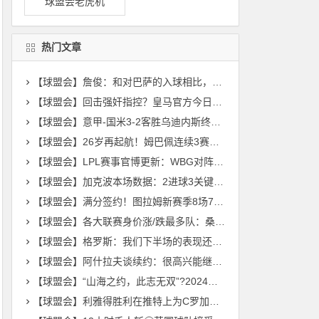
球盟会老虎机
热门文章
【球盟会】詹俊：和对巴萨的入球相比，贝尔欧冠决赛倒钩才是他生涯最佳进球
【球盟会】回击强奸指控？皇马官方今日训练照：姆巴佩正常随队训练
【球盟会】意甲-国米3-2客胜乌迪内斯终结2轮不胜 劳塔罗梅开二度破进球荒
【球盟会】26岁再起航！姆巴佩连续3赛季进球40+，25/26赛季能否保40冲50？
【球盟会】LPL赛事官博更新：WBG对阵NRG赛前海报
【球盟会】加克波本场数据：2进球3关键传球2过人成功，评分9.6全场最高
【球盟会】满分签约！图拉姆新赛季8场7球3助，免签加盟国米54场22球17助
【球盟会】各大联赛身价涨/跌最多队：桑德兰、科莫大幅上涨，曼城-2千万
【球盟会】格罗斯：我们下半场的表现还不错，摆脱困境需要少说多做
【球盟会】阿什拉夫谈续约：很高兴能继续在巴黎的旅程，感谢主席&总监&教练
【球盟会】“山海之约，此志无双”?️2024足协杯决赛全景记录
【球盟会】利雅得胜利在推特上为C罗加油：我们都相信你?