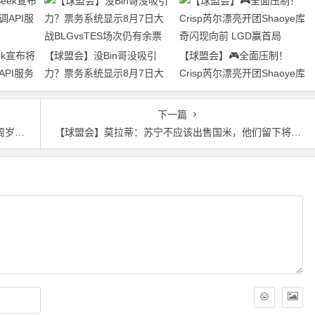
ek宣布将
【球盟会】没Bin哥没吸引
【球盟会】🎮全面压制！
PI服务
力？票务系统显示8月7日大
Crisp芮尔漂亮开团Shaoye库
战BLGvsTES场次仍有余票
奇闪现向前 LGD赢首局
下一篇
是女儿
【球盟会】莫拉蒂：苏宁不应该出售国米，他们留下将保证俱乐部的稳定性