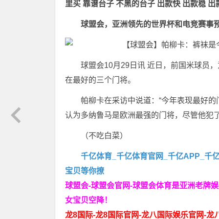
里买 靠谱台子 不黑的台子 出款快 出款稳 出
球盟会，亚洲领先的世界杯和电竞赛事
球盟会10月29日讯 近日，前国米球员
在最好的三个门将。
帕柳卡在采访中说道：“今年表现最好
认为多纳鲁马是欧洲最强的门将，尽管他犯了
（不吃白菜）
千亿体育_千亿体育官网_千亿APP_千
宝贝等你撩
球盟会-球盟会官网-球盟会体育是亚洲老牌娱乐平台
女宝贝空降！
龙8国际-龙8国际官网-龙八国际娱乐官网-龙八国