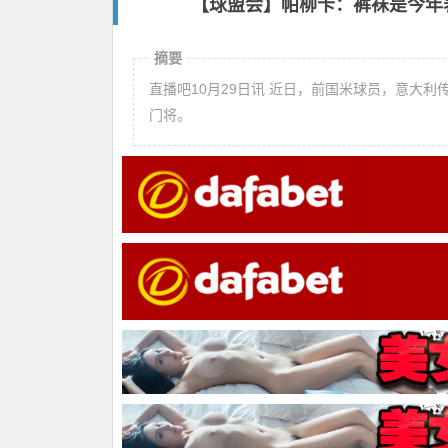
【球盟会】帕柳卡：裤袜是今年
摘要
直播吧10月29日讯 近日，前国米球员，意大
门将。