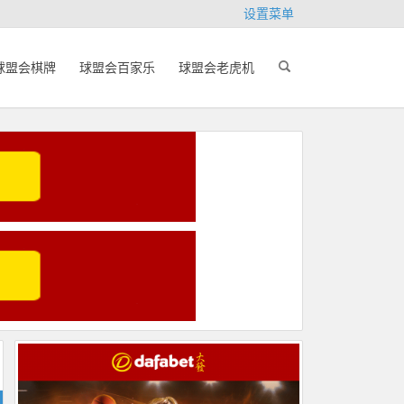
设置菜单
球盟会棋牌
球盟会百家乐
球盟会老虎机