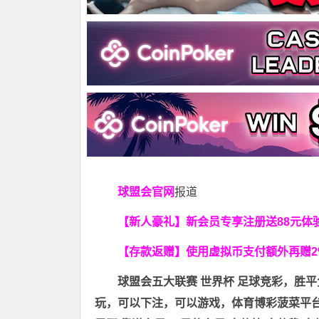
球盟会官网
报道
【新人豪礼】新会员专享注册送88元体验
【存款返赠】使用虚拟币支付额外再赠2
球盟会五大联赛 世界杯 足球竞彩，胜
玩，可以下注，可以游戏，体育博彩菠菜平台有