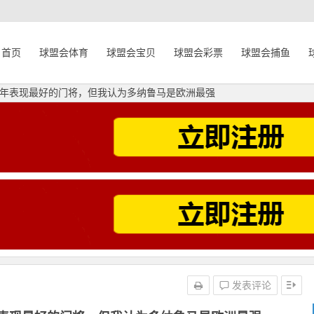
首页
球盟会体育
球盟会宝贝
球盟会彩票
球盟会捕鱼
年表现最好的门将，但我认为多纳鲁马是欧洲最强
发表评论