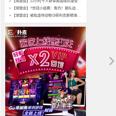
【球盟会】12小时千人斩😬英国球队接受成人女星赞助，被英足总强制取消
【球盟会】?世冠小组赛：焦灼！狼队战平AG各拿一分！TTG稳定发挥拿三分
【球盟会】被批虐待动物🧐菲利克斯晒海钓鲨鱼视频，网友：请尊重海洋！