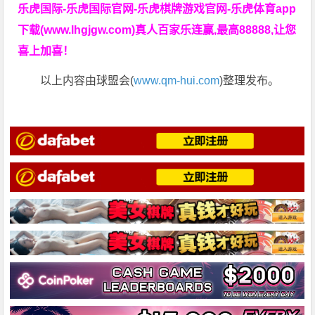
乐虎国际-乐虎国际官网-乐虎棋牌游戏官网-乐虎体育app
下载(www.lhgjgw.com)真人百家乐连赢,最高88888,让您
喜上加喜！
以上内容由球盟会(
www.qm-hui.com
)整理发布。