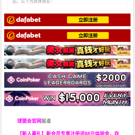
后。以下为具体排名：
球盟会官网
报道
【新人豪礼】新会员专享注册送88元体验金，存