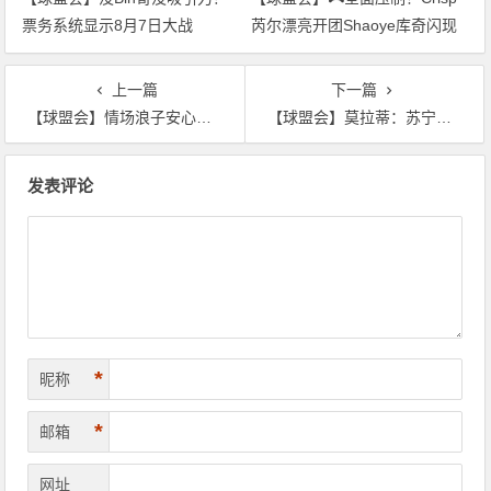
票务系统显示8月7日大战
芮尔漂亮开团Shaoye库奇闪现
BLGvsTES场次仍有余票
向前 LGD赢首局
上一篇
下一篇
【球盟会】情场浪子安心带娃！因扎吉庆祝儿子一周岁＆宣布腹中二胎是女儿
【球盟会】莫拉蒂：苏宁不应该出售国米，他们留下将保证俱乐部的稳定性
文
发表评论
章
导
航
*
昵称
*
邮箱
网址