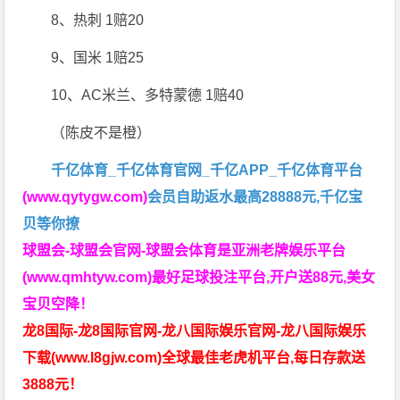
8、热刺 1赔20
9、国米 1赔25
10、AC米兰、多特蒙德 1赔40
（陈皮不是橙）
千亿体育_千亿体育官网_千亿APP_千亿体育平台
(www.qytygw.com)
会员自助返水最高28888元,千亿宝
贝等你撩
球盟会-球盟会官网-球盟会体育是亚洲老牌娱乐平台
(www.qmhtyw.com)最好足球投注平台,开户送88元,美女
宝贝空降！
龙8国际-龙8国际官网-龙八国际娱乐官网-龙八国际娱乐
下载(www.l8gjw.com)全球最佳老虎机平台,每日存款送
3888元！