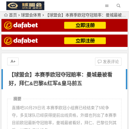
首页
球盟会体育
【球盟会】本赛季欧冠夺冠赔率：曼城最被看好，拜仁&巴黎&红军&皇马前五
A+
发表评论
【球盟会】本赛季欧冠夺冠赔率：曼城最被看
好，拜仁&巴黎&红军&皇马前五
摘要
直播吧10月29日讯 本赛季欧冠小组赛已经结束了5轮争
夺，多支球队已经获得提前出线资格，外媒也列出了本赛季
目前欧冠最新夺冠赔率，曼城最被看好，拜仁、巴黎位列其