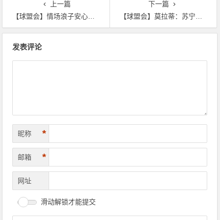
上一篇
下一篇
【球盟会】情场浪子安心带娃！因扎吉庆祝儿子一周岁＆宣布腹中二胎是女儿
【球盟会】莫拉蒂：苏宁不应该出售国米，他们留下将保证俱乐部的稳定性
文
发表评论
章
导
航
*
昵称
*
邮箱
网址
滑动解锁才能提交