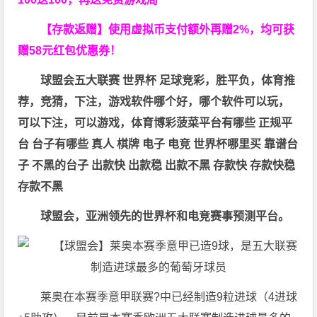
【存款返赠】使用虚拟币支付额外再赠2%，均可获
赠58元红包优惠券！
球盟会五大联赛 世界杯 足球竞彩，胜平负，体育推
荐，竞猜，下注，游戏软件哪个好，哪个软件可以玩，
可以下注，可以游戏，体育博彩菠菜平台有哪些 正规平
台 台子有哪些 真人 棋牌 电子 电竞 世界杯哪里买 靠谱台
子 不黑的台子 出款快 出款稳 出款不黑 存款快 存款快稳
存款不黑
球盟会，亚洲领先的世界杯和电竞赛事预测平台。
莱奥在本赛季意甲联赛?中已经制造9粒进球（4进球