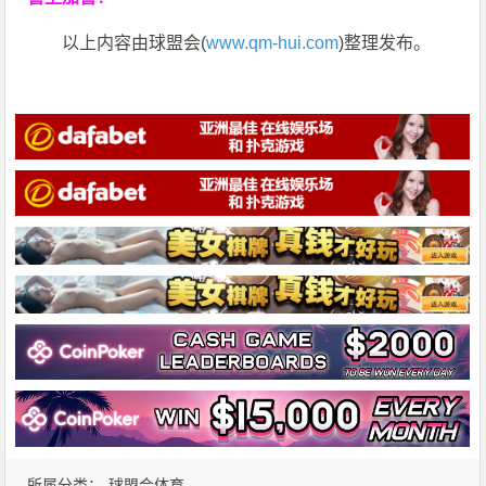
以上内容由球盟会(
www.qm-hui.com
)整理发布。
所属分类：
球盟会体育