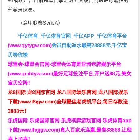
+5助攻），目前是本赛季欧洲五大联赛制造进球最多的
葡萄牙球员。
（意甲联赛SerieA）
千亿体育_千亿体育官网_千亿APP_千亿体育平台
(www.qytygw.com)
会员自助返水最高28888元,千亿宝
贝等你撩
球盟会-球盟会官网-球盟会体育是亚洲老牌娱乐平台
(www.qmhtyw.com)最好足球投注平台,开户送88元,美女
宝贝空降！
龙8国际-龙8国际官网-龙八国际娱乐官网-龙八国际娱乐
下载(www.l8gjw.com)全球最佳老虎机平台,每日存款送
3888元！
乐虎国际-乐虎国际官网-乐虎棋牌游戏官网-乐虎体育app
下载(www.lhgjgw.com)真人百家乐连赢,最高88888,让您
喜上加喜！