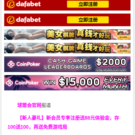
球盟会官网
报道
【新人豪礼】新会员专享注册送88元体验金，存
100送100，再送免费游戏局