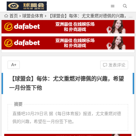
首页
球盟会体育
【球盟会】每体：尤文重燃对德佩的兴趣，希望一月份签下他
A+
发表评论
【球盟会】每体：尤文重燃对德佩的兴趣，希望
一月份签下他
摘要
直播吧10月29日讯 据《每日体育报》报道，尤文重燃对德
佩的兴趣，希望在一月份签下他。