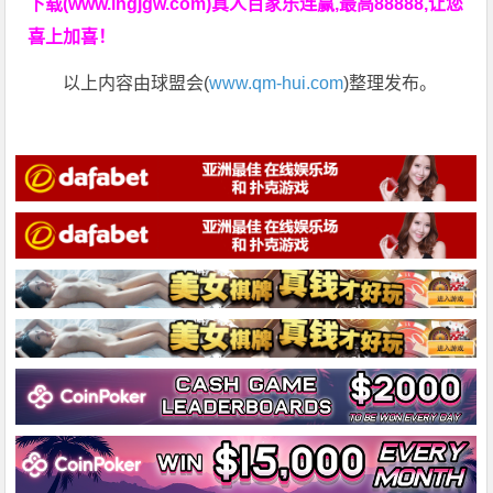
下载(www.lhgjgw.com)真人百家乐连赢,最高88888,让您
喜上加喜！
以上内容由球盟会(
www.qm-hui.com
)整理发布。