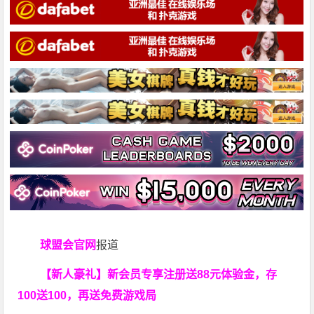
球盟会官网
报道
【新人豪礼】新会员专享注册送88元体验金，存
100送100，再送免费游戏局