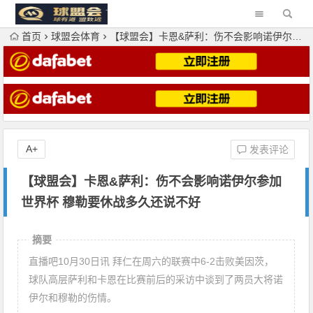
首页
球盟会体育
【球盟会】卡恩&萨利：伤不会影响诺伊尔参加世界杯 穆勒要休战多久还说不好
A+
发表评论
【球盟会】卡恩&萨利：伤不会影响诺伊尔参加
世界杯 穆勒要休战多久还说不好
摘要
直播吧10月30日讯 拜仁在周六的联赛中6-2击败美因茨，
球队高层萨利和卡恩在比赛前后的采访中谈到了两员大将诺
伊尔和穆勒的伤情。