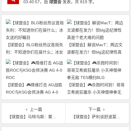
03:40:57
，由
球盟会
发表，共 819 字。
【球盟会】BLG粉丝热议首局失
【球盟会】解说MacT：两边文
利：不知道你们在装什么；冰女
波都在发力！但blg这纪律性真
送的好瞩目
是个老大难的问题
【球盟会】🎮降维打击 AG战胜
【球盟会】🎮杀戮时间到！哥哥
ROC与KSG会师决赛 AG 4-0
艾希疯狂屠杀 小天神僧神拳无
ROC
敌 TES横扫BLG
上一篇
下一篇
【球盟会】马特乌斯：聚勒可以在德国队踢右后卫 多特依靠科贝尔来争夺冠军
【球盟会】萨利谈舒波莫廷未来：他属于拜仁希望他留队，我们会举行会谈
文