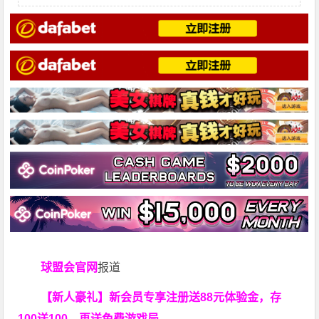
球盟会官网
报道
【新人豪礼】新会员专享注册送88元体验金，存
100送100，再送免费游戏局