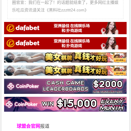
圈官宣：我们在一起了！的话题就结束了，更多网红主播娱
乐吃瓜资讯请关注《黑料社zzzttt24.com》
球盟会官网
报道