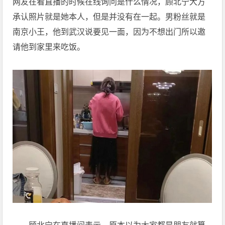
网友在看直播的时候在线询问是什么情况，顾北宁大方
承认照片就是她本人，但是并没有在一起。男粉丝就是
南京小王，他到武汉说要见一面，因为不想出门所以邀
请他到家里来吃饭。