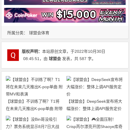
所属分类：
球盟会体育
版权声明：
本站原创文章，于2022年10月30日
08:45:51
，由
球盟会
发表，共 587 字。
【球盟会】不训练了啊？T1将
【球盟会】DeepSeek宣布将大
在未来几天推出K-pop单曲 附带
幅涨价：整体上调API服务定价
MV和表演