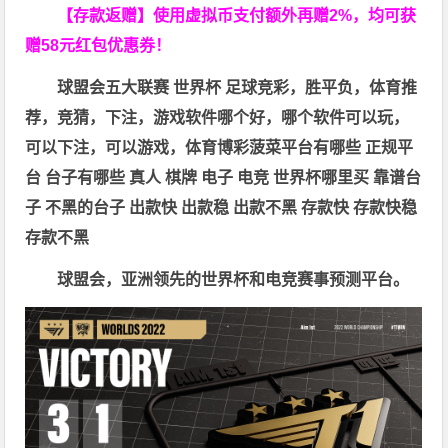
【存款返赠】使用虚拟币支付额外再赠2%，均可获
赠58元红包优惠券！
球盟会五大联赛 世界杯 足球竞彩，胜平负，体育推
荐，竞猜，下注，游戏软件哪个好，哪个软件可以玩，
可以下注，可以游戏，体育博彩菠菜平台有哪些 正规平
台 台子有哪些 真人 棋牌 电子 电竞 世界杯哪里买 靠谱台
子 不黑的台子 出款快 出款稳 出款不黑 存款快 存款快稳
存款不黑
球盟会，亚洲领先的世界杯和电竞赛事预测平台。