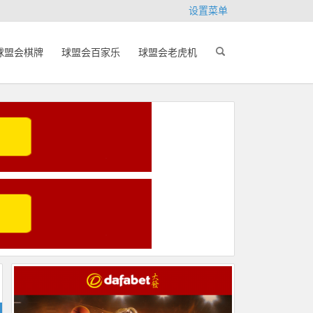
设置菜单
球盟会棋牌
球盟会百家乐
球盟会老虎机