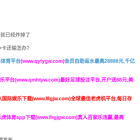
P就已经炸掉了
+卡还输怎办?
亿体育平台
(www.qytygw.com)
会员自助返水最高28888元,千亿
(www.qmhtyw.com)最好足球投注平台,开户送88元,美
际娱乐下载(www.l8gjw.com)全球最佳老虎机平台,每日存
育app下载(www.lhgjgw.com)真人百家乐连赢,最高
整理发布。