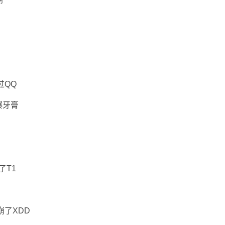
过QQ
打爆牙膏
了T1
崩了XDD