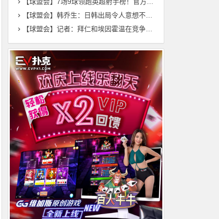
【球盟会】7场9球领跑英超射手榜！官方：哈兰德当选曼城1-0布伦特福德MVP
【球盟会】韩乔生：日韩出局令人意想不到，国青只输给了冠亚军球队
【球盟会】记者：拜仁和埃因霍温在竞争阿萨雷，切尔西也想签下球员