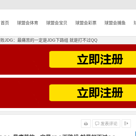
首页
球盟会体育
球盟会宝贝
球盟会彩票
球盟会捕鱼
击败JDG：最痛苦的一定是JDG下路组 就是打不过QQ
发表评论