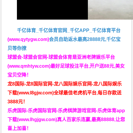
千亿体育_千亿体育官网_千亿APP_千亿体育平台
(www.qytygw.com)
会员自助返水最高28888元,千亿宝
贝等你撩
球盟会-球盟会官网-球盟会体育是亚洲老牌娱乐平台
(www.qmhtyw.com)最好足球投注平台,开户送88元,美女
宝贝空降！
龙8国际-龙8国际官网-龙八国际娱乐官网-龙八国际娱乐
下载(www.l8gjw.com)全球最佳老虎机平台,每日存款送
3888元！
乐虎国际-乐虎国际官网-乐虎棋牌游戏官网-乐虎体育app
下载(www.lhgjgw.com)真人百家乐连赢,最高88888,让您
喜上加喜！