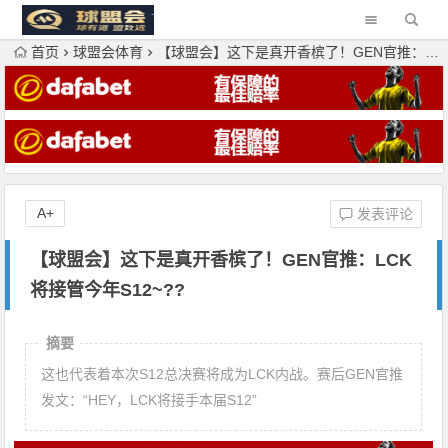
首页
球盟会体育
【球盟会】这下是真开香槟了！GEN官推：LCK将接管今年S12~??
A+
发表评论
【球盟会】这下是真开香槟了！GEN官推：LCK
将接管今年S12~??
摘要
这也代表着本次S12总决赛将成为LCK内战。赛后GEN官推
发文：“HEY，LCK将接手本届S12”