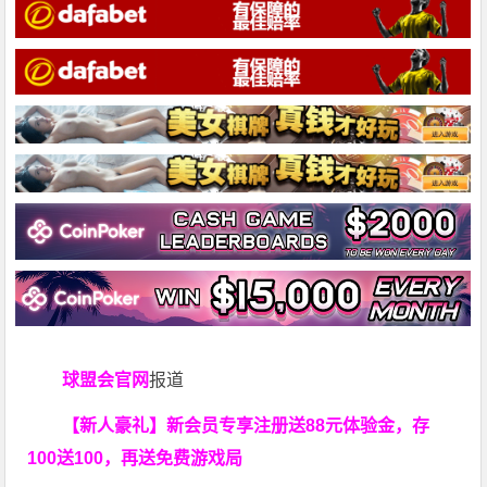
球盟会官网
报道
【新人豪礼】新会员专享注册送88元体验金，存
100送100，再送免费游戏局