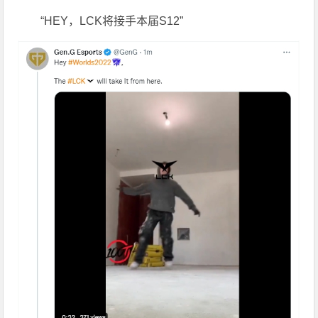
“HEY，LCK将接手本届S12”