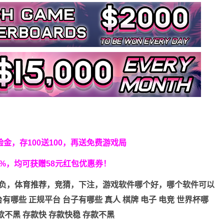
金，存100送100，再送免费游戏局
%，均可获赠58元红包优惠券！
平负，体育推荐，竞猜，下注，游戏软件哪个好，哪个软件可以
哪些 正规平台 台子有哪些 真人 棋牌 电子 电竞 世界杯哪
款不黑 存款快 存款快稳 存款不黑