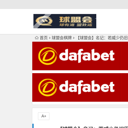
首页
球盟会棋牌
【球盟会】名记：若威少仍旧
A+