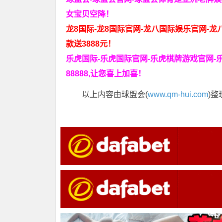
女宝贝空降！
龙8国际-龙8国际官网-龙八国际娱乐官网-龙八国
款送3888元！
乐虎国际-乐虎国际官网-乐虎棋牌游戏官网-乐虎体
88888,让您喜上加喜！
以上内容由球盟会(
www.qm-hui.com
)