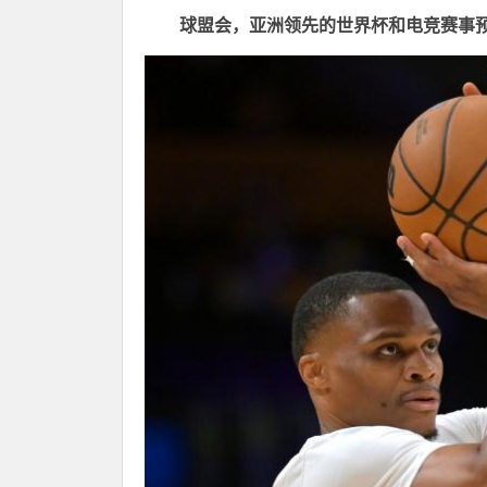
球盟会，亚洲领先的世界杯和电竞赛事