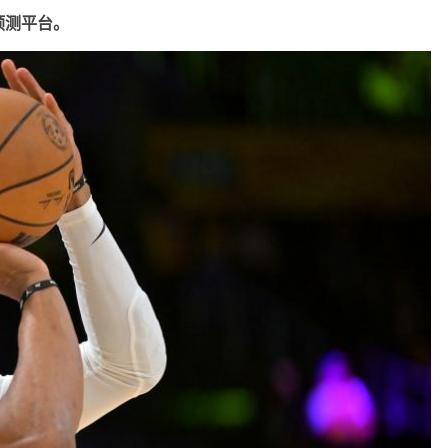
预测平台。