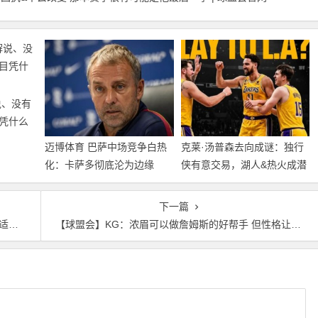
说、没有
凭什么
迈博体育 巴萨中场竞争白热
克莱·汤普森去向成谜：独行
化：卡萨多彻底沦为边缘
侠有意交易，湖人&热火成潜
人，沙特高薪邀约引发去留
在下家，大发体育助力你的
两难
致富之路！
下一篇
球员
【球盟会】KG：浓眉可以做詹姆斯的好帮手 但性格让他无法扛起球队