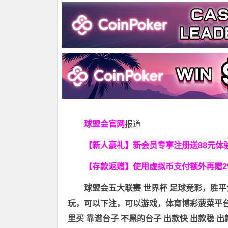
球盟会官网
报道
【新人豪礼】新会员专享注册送88元体验
【存款返赠】使用虚拟币支付额外再赠2
球盟会五大联赛 世界杯 足球竞彩，胜
玩，可以下注，可以游戏，体育博彩菠菜平台有
里买 靠谱台子 不黑的台子 出款快 出款稳 出