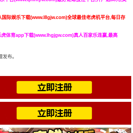
际娱乐下载(www.l8gjw.com)全球最佳老虎机平台,每日存
育app下载(www.lhgjgw.com)真人百家乐连赢,最高
整理发布。