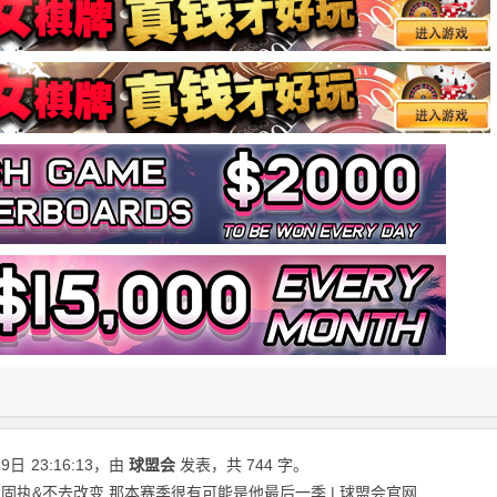
29日
23:16:13
，由
球盟会
发表，共 744 字。
固执&不去改变 那本赛季很有可能是他最后一季 | 球盟会官网