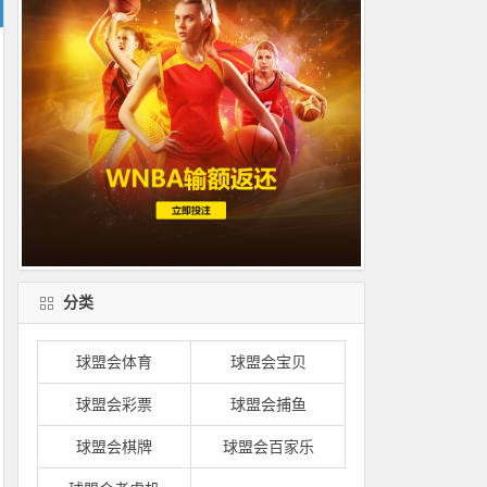
分类
球盟会体育
球盟会宝贝
球盟会彩票
球盟会捕鱼
球盟会棋牌
球盟会百家乐