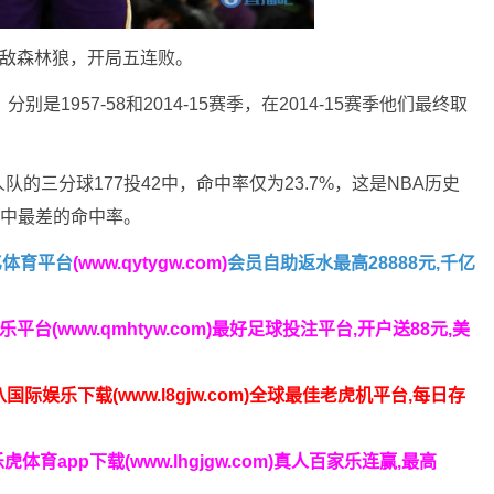
人不敌森林狼，开局五连败。
1957-58和2014-15赛季，在2014-15赛季他们最终取
的三分球177投42中，命中率仅为23.7%，这是NBA历史
）中最差的命中率。
亿体育平台
(www.qytygw.com)
会员自助返水最高28888元,千亿
(www.qmhtyw.com)最好足球投注平台,开户送88元,美
际娱乐下载(www.l8gjw.com)全球最佳老虎机平台,每日存
育app下载(www.lhgjgw.com)真人百家乐连赢,最高