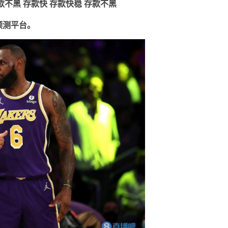
款不黑 存款快 存款快稳 存款不黑
预测平台。