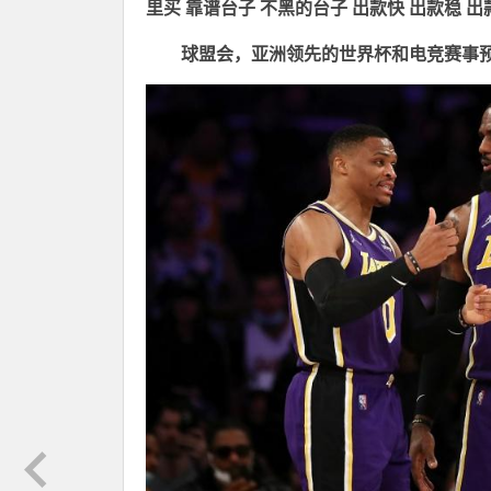
里买 靠谱台子 不黑的台子 出款快 出款稳 出
球盟会，亚洲领先的世界杯和电竞赛事