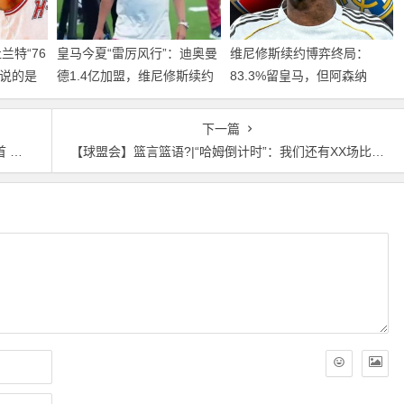
兰特“76
皇马今夏“雷厉风行”：迪奥曼
维尼修斯续约博弈终局：
他说的是
德1.4亿加盟，维尼修斯续约
83.3%留皇马，但阿森纳
他和詹
在即，阿森纳“声东击西”策略
22.2%的威胁真实存在，大发
落空，大发体育助力你的致
体育助力你的致富之路！
下一篇
富之路！
乐透
【球盟会】篮言篮语?|“哈姆倒计时”：我们还有XX场比赛要打