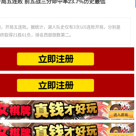
局五连败 前五战三分命中率23.7%历史最低
林狼，开局五连败。据统计，湖人队史仅有3次以5连败开局，分别是
季他们最终取得21胜61负，排名西部倒数第二。