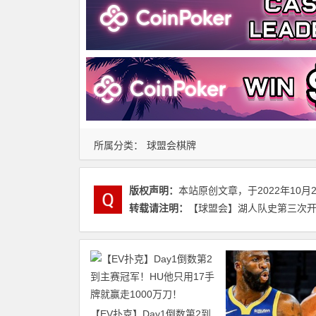
所属分类：
球盟会棋牌
版权声明：
本站原创文章，于2022年10月
转载请注明：
【球盟会】湖人队史第三次开局
【EV扑克】Day1倒数第2到