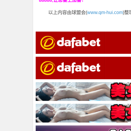
88888,让您喜上加喜！
以上内容由球盟会(
www.qm-hui.com
)