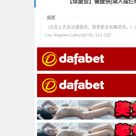
【球盟会】键盘侠|湖人摆烂
摘要
（点击上方关注键盘侠，获悉更多有趣资讯。）[Post Game Th
Los Angeles Lakers(0-5), 111-102