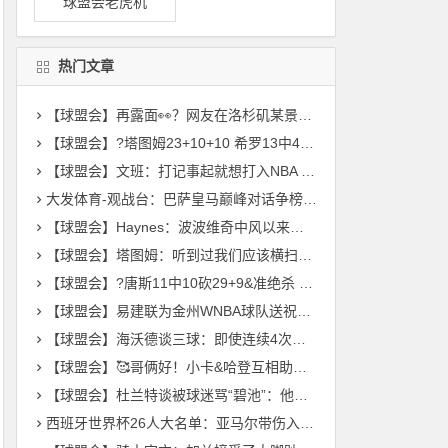
球盟会老虎机
热门文章
【球盟会】再露面👀？网友在洛杉矶某景区星巴克偶遇易建联 正坐着看手机
【球盟会】?塔图姆23+10+10 希罗13中4 绿军22记三分轻取热火迎开门红
【球盟会】文班：打记事起就想打入NBA 12岁时才开始真正了解高水平篮球
大发体育-观战台：巴萨皇马巅峰对话争榜首 英超上演曼市德，大发助力你的致富之路！
【球盟会】Haynes：波波维奇中风以来首次发表全队讲话 表示本赛季不会复出
【球盟会】塔图姆：听到过我们应该横扫老鹰的说法 但季后赛是与众不同的
【球盟会】?唐斯11中10砍29+9&准绝杀 莺歌30+7 森林狼15分逆转鹈鹕
【球盟会】易建联为金州WNBA球队送祝福：让我们一起为女子篮球加油?
【球盟会】海沃德谈三球：即使连续4次三不沾他仍会出手 他无所畏惧
【球盟会】🥰哥俩好！小卡&哈登互相助攻对方命中三分打停尼克斯
【球盟会】杜兰特谈被球迷骂“碧池”：他们有时不把球员们当人看
西班牙世界杯26人大名单：亚马尔带伤入选，皇马0人，莫拉塔落选，大发体育助力你的致富之路！