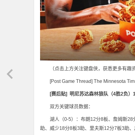
（点击上方关注键盘侠，获悉更多有趣
[Post Game Thread] The Minnesota Timb
[赛后贴] 明尼苏达森林狼队（4胜2负）1
双方关键球员数据：
湖人（0-5）：布朗12分8板、詹姆斯28
助、威少18分8板3助、里夫斯12分7板3助