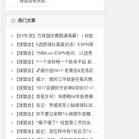
球盟会老虎机
热门文章
【EV扑克】万体国庆赛圆满落幕！ | 何俊杰成功捧得冠军奖杯！
【球盟会】5连胜球队直接对话！ESPN预测绿军VS快船：前者胜率84.6%?
【球盟会】?NBA on ESPN发问：11选秀 VS 09选秀 哪一届更强？
【球盟会】?一个坐轮椅一个卧床不起 赵睿周琦互换没想到是双输的局面…
【球盟会】🏀威尔逊20+7 老黄忠&克洛尼伤退 普尔9中2 篮网胜奇才止6连败
【球盟会】威少：我的工作就是在每天晚上带来能量 这才刚刚开始
【球盟会】?077关键防守走神&空砍37+7+9 科林斯扣篮绝杀&送独行侠4连败
【球盟会】青葱岁月！韦德晒04年新秀赛与詹姆斯&安东尼同框：全明星周末
【球盟会】名记：罗威将至少缺席球队训练营和季前赛 有望在常规赛初段复出
【球盟会】你不要过来啊?小佩顿牛皮糖式贴防CJ 后者求助裁判满脸无奈
【球盟会】?看不懂了！哈登第三节仅出战前4分半钟 下场后被打出22-12
【球盟会】船记：现在阵中有7名后卫?1-2笔交易不可避免了