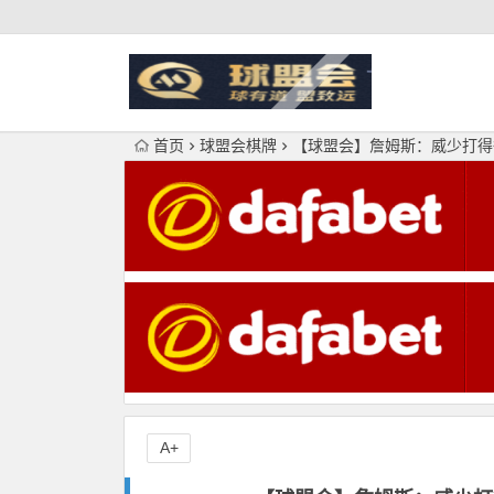
首页
球盟会棋牌
【球盟会】詹姆斯：威少打得
A+