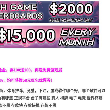
金，存100送100，再送免费游戏局
%，均可获赠58元红包优惠券！
平负，体育推荐，竞猜，下注，游戏软件哪个好，哪个软件可以
哪些 正规平台 台子有哪些 真人 棋牌 电子 电竞 世界杯哪
款不黑 存款快 存款快稳 存款不黑