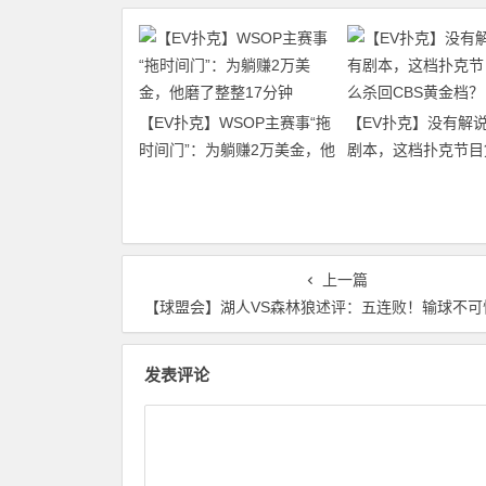
【EV扑克】WSOP主赛事“拖
【EV扑克】没有解
时间门”：为躺赚2万美金，他
剧本，这档扑克节目
磨了整整17分钟
杀回CBS黄金档？
上一篇
【球盟会】湖人VS森林狼述评：五连败！输球不可怕 可怕的是看不到
发表评论