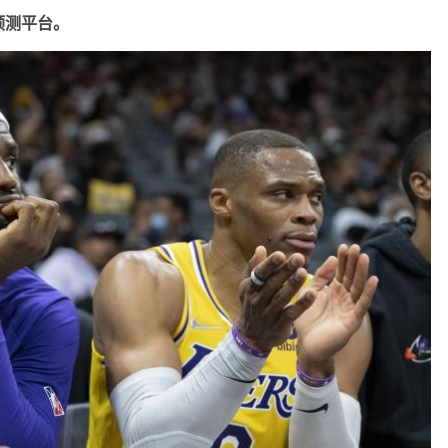
预测平台。