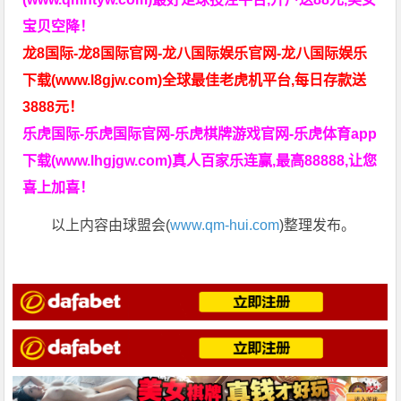
宝贝空降！
龙8国际-龙8国际官网-龙八国际娱乐官网-龙八国际娱乐
下载(www.l8gjw.com)全球最佳老虎机平台,每日存款送
3888元！
乐虎国际-乐虎国际官网-乐虎棋牌游戏官网-乐虎体育app
下载(www.lhgjgw.com)真人百家乐连赢,最高88888,让您
喜上加喜！
以上内容由球盟会(
www.qm-hui.com
)整理发布。