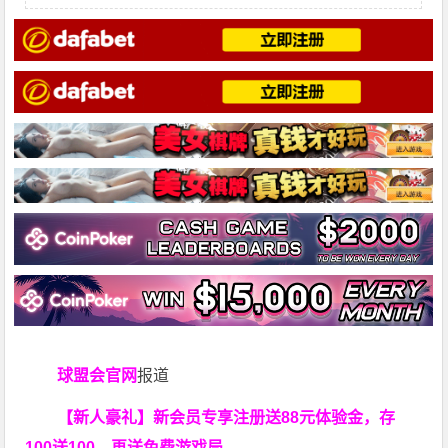
球盟会官网
报道
【新人豪礼】新会员专享注册送88元体验金，存
100送100，再送免费游戏局