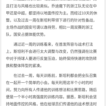
且打法与风格也比较类似。乔迪麾下的浙江队无论在中
甲还是中超，都坚持以地面传控为主。而经过10天的休
整，以及过去一周在斯坦利带领下进行的针对性备战，
主场作战的国安可谓以逸待劳，相比一周双赛的浙江
队，国安占据体能优势。
通过近一周的训练看来，在首发阵容与战术打法
上，斯坦利不会进行太大调整与改变，仍然强调在比赛
中对于持球人要进行反复压迫，始终保持快速的攻防转
换和整体阵型的紧凑。
在过去一周，每天训练前，斯坦利都会把全队召集
在一起开一个简单的小会。每天利用这半个小时的时
间，努力向所有人传递他的训练想法和比赛思路，随后
便是一个半小时高强度的训练内容。据悉，斯坦利会坚
持地面传控的风格，他在给球员们传递他的战术想法时