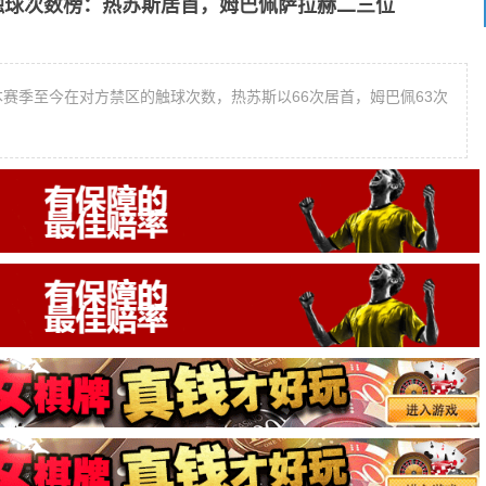
触球次数榜：热苏斯居首，姆巴佩萨拉赫二三位
球员本赛季至今在对方禁区的触球次数，热苏斯以66次居首，姆巴佩63次