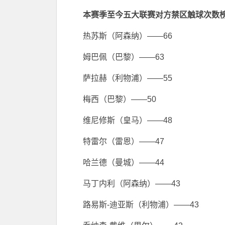
本赛季至今五大联赛对方禁区触球次数
热苏斯（阿森纳）——66
姆巴佩（巴黎）——63
萨拉赫（利物浦）——55
梅西（巴黎）——50
维尼修斯（皇马）——48
特雷尔（雷恩）——47
哈兰德（曼城）——44
马丁内利（阿森纳）——43
路易斯-迪亚斯（利物浦）——43