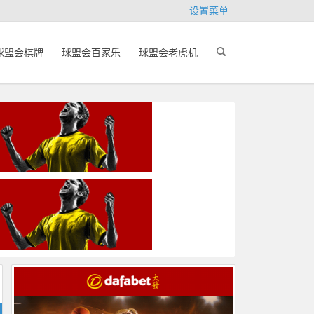
设置菜单
球盟会棋牌
球盟会百家乐
球盟会老虎机