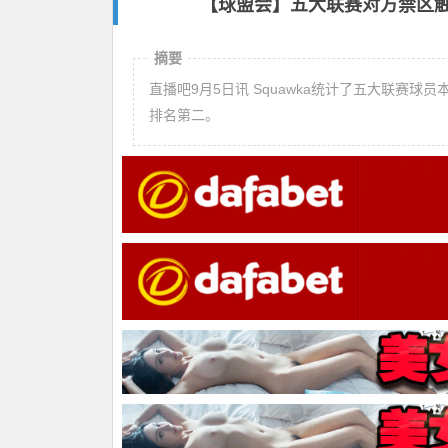
【球盟会】五大联赛对方禁区
摘要
直播吧9月5日讯 Squawka统计了五大联赛
排名第二。