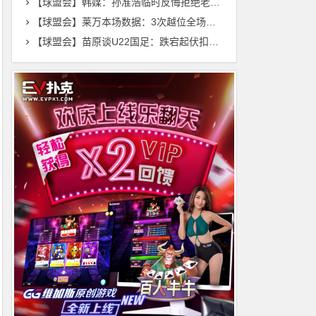
【球盟会】韩媒：孙准浩临时反悔拒绝老东家全北现代，明日加盟水原FC
【球盟会】莱万本场数据：3次越位全场最多&2过人成功0射门0射正，评分6.7
【球盟会】苗原谈U22国足：跌宕起伏扣人心弦，战澳洲有王钰栋就有一战之力