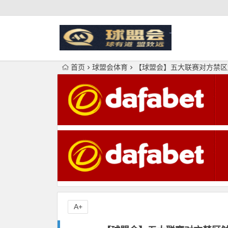
首页
球盟会体育
【球盟会】五大联赛对方禁区
A+