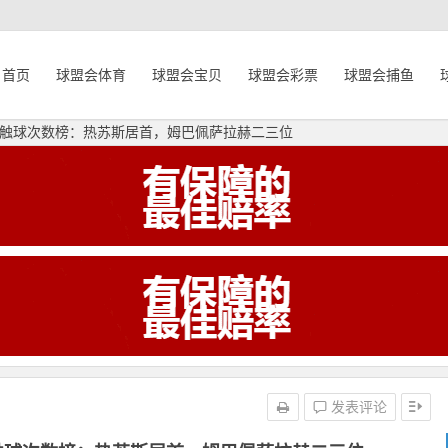
首页
球盟会体育
球盟会宝贝
球盟会彩票
球盟会捕鱼
触球次数榜：热苏斯居首，姆巴佩萨拉赫二三位
发表评论