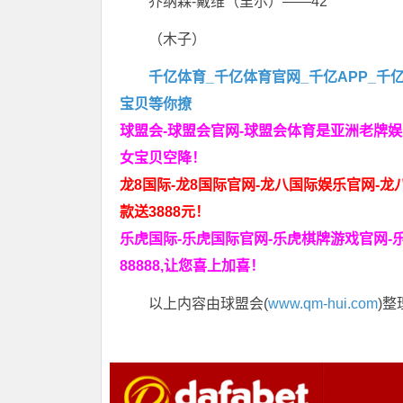
乔纳森-戴维（里尔）——42
（木子）
千亿体育_千亿体育官网_千亿APP_千
宝贝等你撩
球盟会-球盟会官网-球盟会体育是亚洲老牌娱乐平台
女宝贝空降！
龙8国际-龙8国际官网-龙八国际娱乐官网-龙八国
款送3888元！
乐虎国际-乐虎国际官网-乐虎棋牌游戏官网-乐虎体
88888,让您喜上加喜！
以上内容由球盟会(
www.qm-hui.com
)