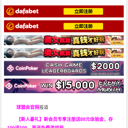
球盟会官网
报道
【新人豪礼】新会员专享注册送88元体验金，存
100送100，再送免费游戏局