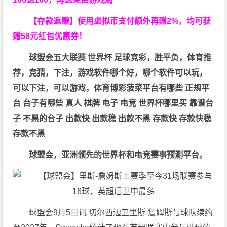
【存款返赠】使用虚拟币支付额外再赠2%，均可获
赠58元红包优惠券！
球盟会五大联赛 世界杯 足球竞彩，胜平负，体育推
荐，竞猜，下注，游戏软件哪个好，哪个软件可以玩，
可以下注，可以游戏，体育博彩菠菜平台有哪些 正规平
台 台子有哪些 真人 棋牌 电子 电竞 世界杯哪里买 靠谱台
子 不黑的台子 出款快 出款稳 出款不黑 存款快 存款快稳
存款不黑
球盟会，亚洲领先的世界杯和电竞赛事预测平台。
球盟会9月5日讯 切尔西边卫里斯-詹姆斯与球队续约