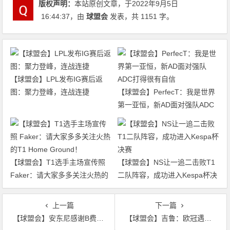
版权声明：
本站原创文章，于2022年9月5日
16:44:37
，由
球盟会
发表，共 1151 字。
【球盟会】LPL发布IG赛后返
图：聚力登峰，连战连捷
【球盟会】PerfecT：我是世界
第一亚恒，新AD面对强队ADC
打得很有自信
【球盟会】T1选手主场宣传照
【球盟会】NS让一追二击败T1
Faker：请大家多多关注火热的
二队阵容，成功进入Kespa杯决
T1 Home Ground！
赛
上一篇
下一篇
【球盟会】安东尼感谢B费欢迎：谢谢队长！ 球迷评论纷纷@马奎尔??
【球盟会】吉鲁：欧冠遇切尔西时希望得到热情欢迎 目标踢第三次世界杯