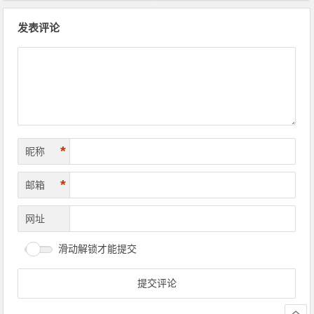
文
发表评论
章
导
航
*
昵称
*
邮箱
网址
滑动解锁才能提交