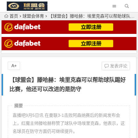
首页
球盟会体育
【球盟会】滕哈赫：埃里克森可以帮助球队踢好比赛，他还可以改进的是防守
A+
发表评论
【球盟会】滕哈赫：埃里克森可以帮助球队踢好
比赛，他还可以改进的是防守
摘要
直播吧9月5日讯 在曼联3-1击败阿森纳赛后的新闻发布会
上，红魔主帅滕哈赫称赞了球队中场埃里克森，他表示，这
名球员在防守方面仍可继续提升。