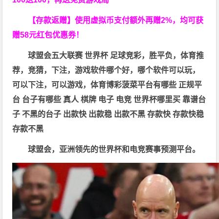
【存款返赠】使用虚拟币支付额外再赠2%，均可获
赠58元红包优惠券！
球盟会五大联赛 世界杯 足球竞彩，胜平负，体育推
荐，竞猜，下注，游戏软件哪个好，哪个软件可以玩，
可以下注，可以游戏，体育博彩菠菜平台有哪些 正规平
台 台子有哪些 真人 棋牌 电子 电竞 世界杯哪里买 靠谱台
子 不黑的台子 出款快 出款稳 出款不黑 存款快 存款快稳
存款不黑
球盟会，亚洲领先的世界杯和电竞赛事预测平台。