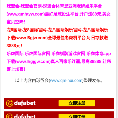
球盟会-球盟会官网-球盟会体育是亚洲老牌娱乐平台
(www.qmhtyw.com)最好足球投注平台,开户送88元,美女
宝贝空降！
龙8国际-龙8国际官网-龙八国际娱乐官网-龙八国际娱乐
下载(www.l8gjw.com)全球最佳老虎机平台,每日存款送
3888元！
乐虎国际-乐虎国际官网-乐虎棋牌游戏官网-乐虎体育app
下载(www.lhgjgw.com)真人百家乐连赢,最高88888,让您
喜上加喜！
以上内容由球盟会(
www.qm-hui.com
)整理发布。