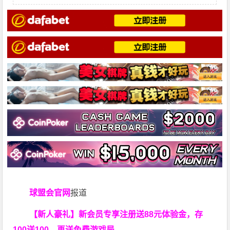
球盟会官网
报道
【新人豪礼】新会员专享注册送88元体验金，存
100送100，再送免费游戏局