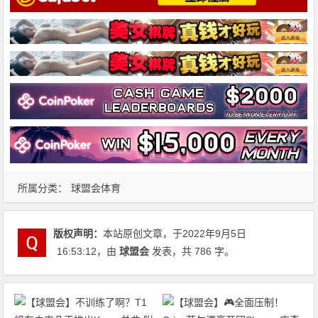
所属分类：
球盟会体育
版权声明：
本站原创文章，于2022年9月5日
16:53:12
，由
球盟会
发表，共 786 字。