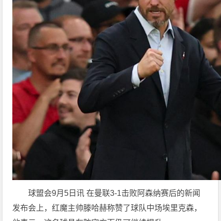
球盟会9月5日讯 在曼联3-1击败阿森纳赛后的新闻
发布会上，红魔主帅滕哈赫称赞了球队中场埃里克森，