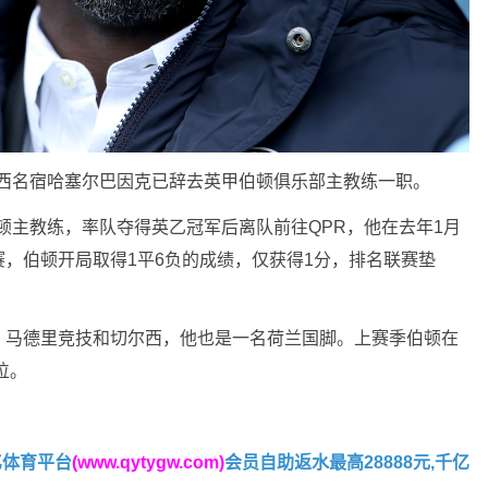
尔西名宿哈塞尔巴因克已辞去英甲伯顿俱乐部主教练一职。
伯顿主教练，率队夺得英乙冠军后离队前往QPR，他在去年1月
，伯顿开局取得1平6负的成绩，仅获得1分，排名联赛垫
、马德里竞技和切尔西，他也是一名荷兰国脚。上赛季伯顿在
位。
亿体育平台
(www.qytygw.com)
会员自助返水最高28888元,千亿