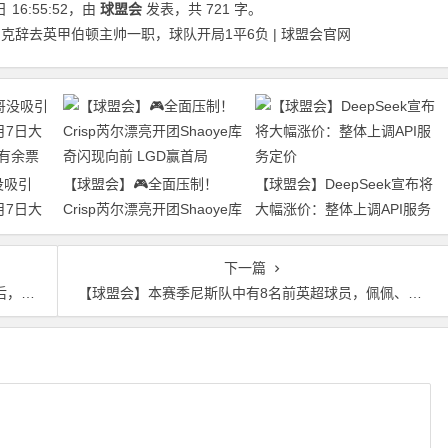
日
16:55:52
，由
球盟会
发表，共 721 字。
克辞去英甲伯顿主帅一职，球队开局1平6负 | 球盟会官网
没吸引
【球盟会】🎮全面压制！
【球盟会】DeepSeek宣布将
月7日大
Crisp芮尔漂亮开团Shaoye库
大幅涨价：整体上调API服务
仍有余票
奇闪现向前 LGD赢首局
定价
下一篇
动作?
【球盟会】本赛季尼斯队中有8名前英超球员，佩佩、拉姆塞在列