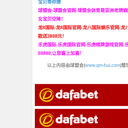
宝贝等你撩
球盟会-球盟会官网-球盟会体育是亚洲老牌娱乐平台
女宝贝空降！
龙8国际-龙8国际官网-龙八国际娱乐官网-龙八国
款送3888元！
乐虎国际-乐虎国际官网-乐虎棋牌游戏官网-乐虎体
88888,让您喜上加喜！
以上内容由球盟会(
www.qm-hui.com
)