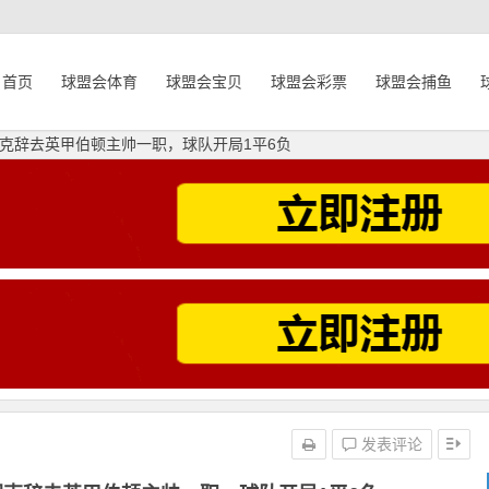
首页
球盟会体育
球盟会宝贝
球盟会彩票
球盟会捕鱼
克辞去英甲伯顿主帅一职，球队开局1平6负
发表评论