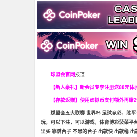
球盟会官网
报道
【新人豪礼】新会员专享注册送88元体验
【存款返赠】使用虚拟币支付额外再赠2
球盟会五大联赛 世界杯 足球竞彩，胜
玩，可以下注，可以游戏，体育博彩菠菜平台有
里买 靠谱台子 不黑的台子 出款快 出款稳 出