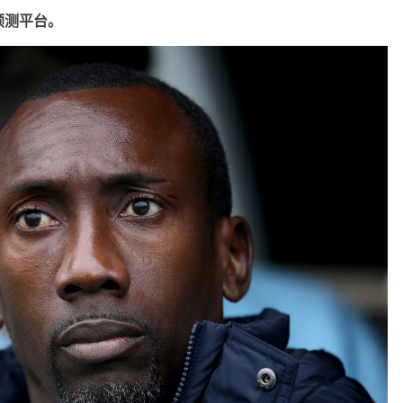
预测平台。