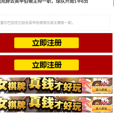
克辞去英甲伯顿主帅一职，球队开局1平6负
哈塞尔巴因克已辞去英甲伯顿俱乐部主教练一职。