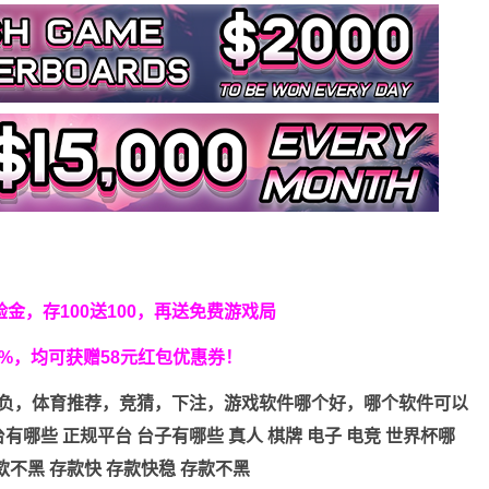
金，存100送100，再送免费游戏局
%，均可获赠58元红包优惠券！
平负，体育推荐，竞猜，下注，游戏软件哪个好，哪个软件可以
哪些 正规平台 台子有哪些 真人 棋牌 电子 电竞 世界杯哪
款不黑 存款快 存款快稳 存款不黑