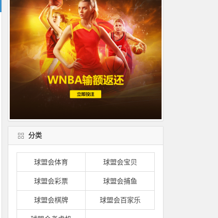
分类
球盟会体育
球盟会宝贝
球盟会彩票
球盟会捕鱼
球盟会棋牌
球盟会百家乐