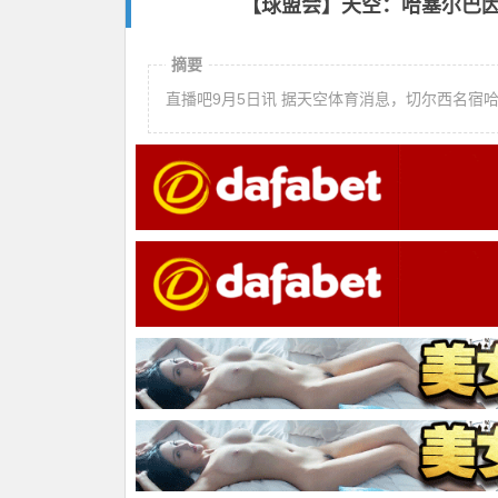
【球盟会】天空：哈塞尔巴因
摘要
直播吧9月5日讯 据天空体育消息，切尔西名宿