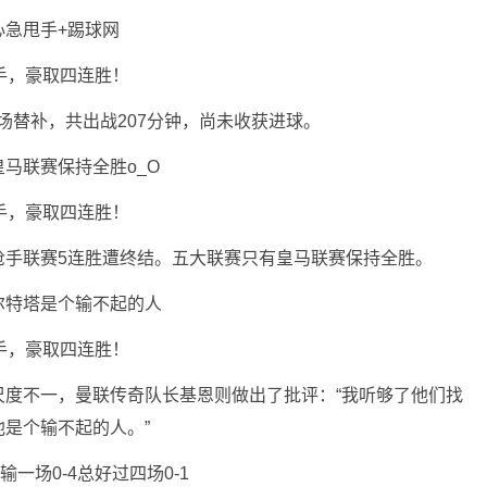
心急甩手+踢球网
场替补，共出战207分钟，尚未收获进球。
马联赛保持全胜o_O
，枪手联赛5连胜遭终结。五大联赛只有皇马联赛保持全胜。
尔特塔是个输不起的人
尺度不一，曼联传奇队长基恩则做出了批评：“我听够了他们找
是个输不起的人。”
一场0-4总好过四场0-1