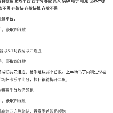
哪些 正规平台 台子有哪些 真人 棋牌 电子 电竞 世界杯哪
款不黑 存款快 存款快稳 存款不黑
预测平台。
曼联3-1阿森纳取四连胜
魔取得联赛四连胜，枪手遭遇赛季首败。上半场马丁内利进球被
半场萨卡扳平比分，拉什福德梅开二度。
纳吞赛季首败仍领跑
阿森纳五连胜终结，吞赛季首败仍领跑。