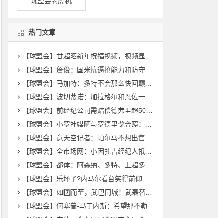
球盟会老虎机
热门文章
【球盟会】甘超晒新年祝福视频，视频显示德尔加多已和蓉城会合
【球盟会】詹俊：国米抗逼抢能力和防守反击令人赞叹 曼城需提升定位球和头球
【球盟会】马加特：多特不会那么快回巅峰，但相信本赛季他们能取得欧冠资格
【球盟会】波切蒂诺：加拉格尔和恩佐一直很努力，进球是应得的回报
【球盟会】前经纪公司需赔偿德弗里超500万欧，因球员转会国米时利益被损害
【球盟会】小罗社媒晒与罗德里戈合照：与年轻人在一起总是很开心
【球盟会】意天空记者：帕尔马不想出售莱奥尼，球员本人也无意离队
【球盟会】全市场网：小因扎吉经纪人抵达国米总部，准备和俱乐部谈续约
【球盟会】都体：阿森纳、多特、土超多队有意尤文小将伊尔迪兹
【球盟会】乐坏了?内马尔看台笑得前仰后合，新月反超时起身欢呼挥拳
【球盟会】如7️⃣而至，武巴同城！武磊替补登场，1409天后迎回归中超首秀
【球盟会】何塞普-马丁内斯：希望那不勒斯丢分 巴萨来国米主场踢球不会容易