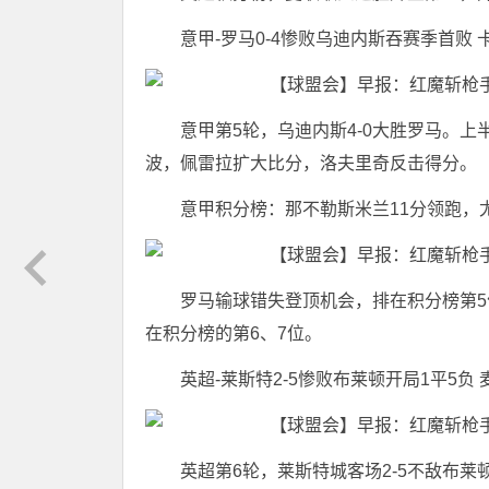
意甲-罗马0-4惨败乌迪内斯吞赛季首败
意甲第5轮，乌迪内斯4-0大胜罗马。
波，佩雷拉扩大比分，洛夫里奇反击得分。
意甲积分榜：那不勒斯米兰11分领跑，
罗马输球错失登顶机会，排在积分榜第5
在积分榜的第6、7位。
英超-莱斯特2-5惨败布莱顿开局1平5负
英超第6轮，莱斯特城客场2-5不敌布莱