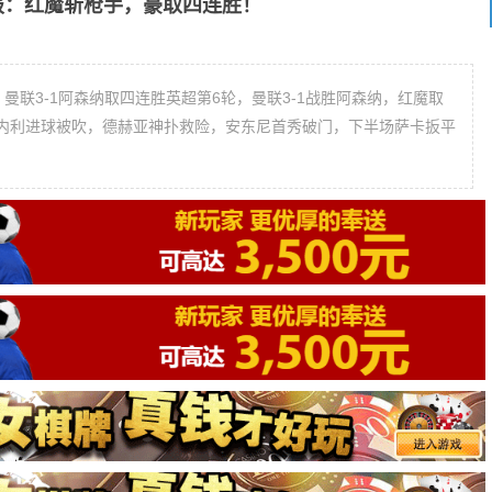
报：红魔斩枪手，豪取四连胜！
曼联3-1阿森纳取四连胜英超第6轮，曼联3-1战胜阿森纳，红魔取
内利进球被吹，德赫亚神扑救险，安东尼首秀破门，下半场萨卡扳平