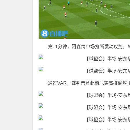
第11分钟，阿森纳中场抢断发动攻势，
通过VAR，裁判示意此前厄德高推倒埃