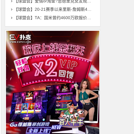
【球盟会】爱情or淘金?恩德里克女友观赛表情尴尬，球迷：真爱没法假装
【球盟会】20-21赛季以来里斯-詹姆斯4场英超比赛传射，后卫球员中最多
【球盟会】TA：国米曾约4600万欧报价恩迪亚耶，但遭到埃弗顿拒绝