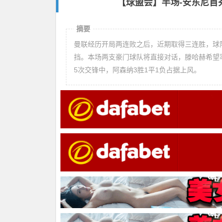
【球盟会】半场-安东尼首
摘要
曼联经历开局两连败之后，近期取得三连胜，球
挡。本场两支豪门球队将直接对话，滕哈赫希望
5次交锋中，阿森纳3胜1平1负占据上风。