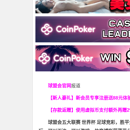
球盟会官网
报道
【新人豪礼】新会员专享注册送88元体验
【存款返赠】使用虚拟币支付额外再赠2
球盟会五大联赛 世界杯 足球竞彩，胜