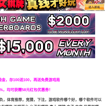
金，存100送100，再送免费游戏局
%，均可获赠58元红包优惠券！
平负，体育推荐，竞猜，下注，游戏软件哪个好，哪个软件可以