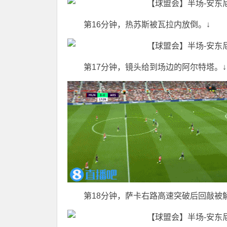
第16分钟，热苏斯被瓦拉内放倒。↓
第17分钟，镜头给到场边的阿尔特塔。↓
第18分钟，萨卡右路高速突破后回敲被