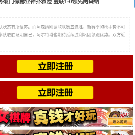
秀破门德赫亚神扑救险 曼联1-0领先阿森纳
队状态有所复苏。而阿森纳则豪取联赛五连胜，新赛季的枪手势不可
率队取胜证明自己，阿尔特塔也期待延续胜利巩固领跑优势。双方近