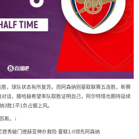
连胜，球队状态有所复苏。而阿森纳则豪取联赛五连胜，新赛
接对话，滕哈赫希望率队取胜证明自己，阿尔特塔也期待延续
纳3胜1平1负占据上风。
苏斯。↓