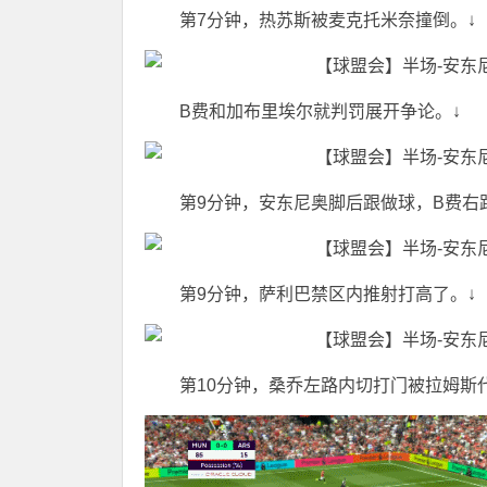
第7分钟，热苏斯被麦克托米奈撞倒。↓
B费和加布里埃尔就判罚展开争论。↓
第9分钟，安东尼奥脚后跟做球，B费右
第9分钟，萨利巴禁区内推射打高了。↓
第10分钟，桑乔左路内切打门被拉姆斯