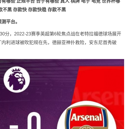
哪些 正规平台 台子有哪些 真人 棋牌 电子 电竞 世界杯哪
款不黑 存款快 存款快稳 存款不黑
预测平台。
点30分，2022-23赛季英超第6轮焦点战在老特拉福德球场展开
丁内利进球被吹犯规在先，德赫亚神扑救险，安东尼首秀破