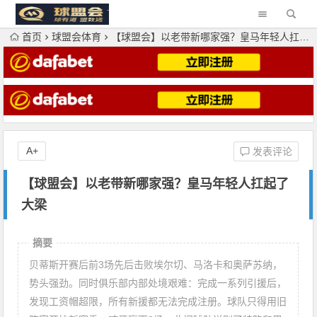
首页
球盟会体育
【球盟会】以老带新哪家强？皇马年轻人扛起了大梁
A+
发表评论
【球盟会】以老带新哪家强？皇马年轻人扛起了
大梁
摘要
贝蒂斯开赛后前3场先后击败埃尔切、马洛卡和奥萨苏纳，
势头强劲。同时俱乐部内部处境艰难：完成一系列引援后，
发现工资帽超限，所有新援都无法完成注册。球队只得用旧