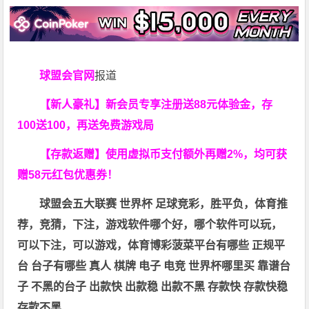
球盟会官网
报道
【新人豪礼】新会员专享注册送88元体验金，存
100送100，再送免费游戏局
【存款返赠】使用虚拟币支付额外再赠2%，均可获
赠58元红包优惠券！
球盟会五大联赛 世界杯 足球竞彩，胜平负，体育推
荐，竞猜，下注，游戏软件哪个好，哪个软件可以玩，
可以下注，可以游戏，体育博彩菠菜平台有哪些 正规平
台 台子有哪些 真人 棋牌 电子 电竞 世界杯哪里买 靠谱台
子 不黑的台子 出款快 出款稳 出款不黑 存款快 存款快稳
存款不黑