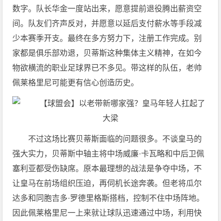
数字。队长华金一度站出来，愿意提前退役腾出薪资空
间。队友们齐声反对，并愿意以延后支付薪水等手段减
少本赛季开支。最终在多方努力下，注册工作完成。别
家都是俱乐部劝退，贝蒂斯这种集体主义精神，在如今
物欲横流的职业足球界已不多见。带这样的队伍，老帅
佩莱格里尼可能更有信心创造历史。
不过这场比赛贝蒂斯面临的问题很多。不谈皇马的
强大实力，贝蒂斯中轴主将中场威廉·卡瓦略和中后卫佩
塞利亚都受伤缺席。原本最理想的战法是争夺中场，不
让皇马在前场组织压迫，再伺机长途奔袭。但老将瓜尔
达多和同胞吉多·罗德里格斯搭档，控制不住中场阵地。
因此佩莱格里尼一上来就让球队迅速通过中场，利用快