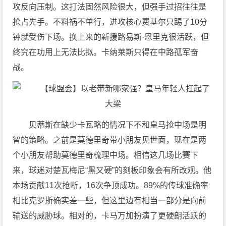
攻反向压制。这打法固然风险很大，但强手过招往往是
抢占先手。不料祸不单行，进攻核心费基尔只踢了10分
钟就受伤下场。换上来的新援路易斯·恩里克很活跃，但
终究在功用上无法比拟。卡纳莱斯只得在中路孤军奋
战。
贝蒂斯在缺少卡瓦略的情况下不和皇马抢中场是明
智的策略。之前是莫德里奇带小朋友见世面，现在是两
个小朋友帮助莫德里奇梳理中场。相信这几场比赛下
来，球迷对楚瓦梅尼“黑又硬”的刻板印象会有所改观。他
本场贡献11次抢断，16次争顶成功。89%的传球准确率
相比克罗斯确实差一些，但这里边有相当一部分是向前
输送的威胁球。相对的，卡马万加扮演了更硬朗活跃的