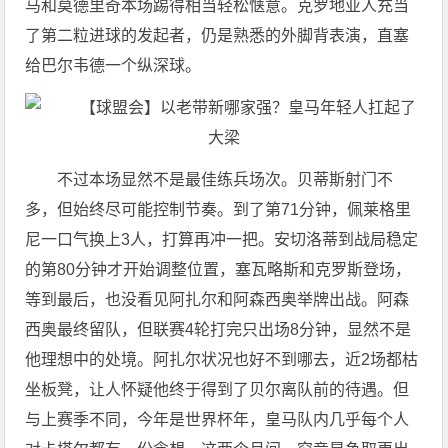
马和莫德里奇本场踢得相当轻松惬意。克罗地亚人充当
了第二粒进球的发起者，仍是熟悉的外脚背表演，直塞
给巴尔韦德一个纵深球。
不过本场显然不是最佳练兵场次。贝蒂斯射门不
多，但始终尽可能控制节奏。到了第71分钟，佩莱格里
尼一口气换上3人，打算再冲一把。安切洛蒂到战局稳定
的第80分钟才开始调整位置，塞瓦略斯和克罗斯登场，
等到最后，也没看见阿扎尔和阿森西奥举牌出战。阿森
西奥最终留队，但联赛4轮打完只出场8分钟，显然不是
他理想中的处境。阿扎尔状况也好不到哪去，近2场都枯
坐板凳，让人怀疑他终于得到了贝尔离队前的待遇。但
与上赛季不同，今年是世界杯年，皇马队内几乎每个人