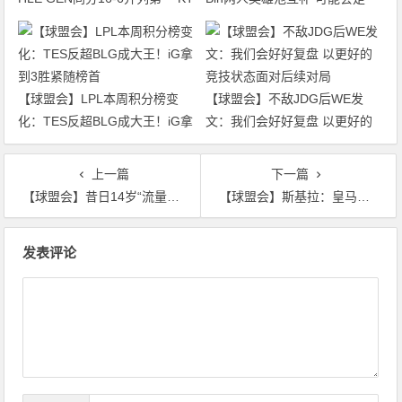
15-7、DK 14-8
LPL最伟大的转会！
【球盟会】LPL本周积分榜变
【球盟会】不敌JDG后WE发
化：TES反超BLG成大王！iG拿
文：我们会好好复盘 以更好的
到3胜紧随榜首
竞技状态面对后续对局
上一篇
下一篇
【球盟会】昔日14岁“流量小生”，终于向实力派球员进击
【球盟会】斯基拉：皇马在与纳乔谈续约至2024年
文
发表评论
章
导
航