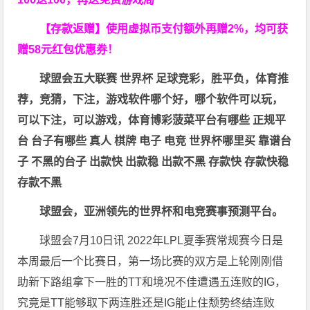
【存款返赠】使用虚拟币支付额外再赠2%，均可获
赠58元红包优惠券！
球盟会五大联赛 世界杯 足球竞彩，胜平负，体育推
荐，竞猜，下注，游戏软件哪个好，哪个软件可以玩，
可以下注，可以游戏，体育博彩菠菜平台有哪些 正规平
台 台子有哪些 真人 棋牌 电子 电竞 世界杯哪里买 靠谱台
子 不黑的台子 出款快 出款稳 出款不黑 存款快 存款快稳
存款不黑
球盟会，亚洲领先的世界杯和电竞赛事预测平台。
球盟会7月10日讯 2022年LPL夏季赛常规赛今日是
本周最后一个比赛日，第一场比赛的双方是上轮刚刚借
助新下路组拿下一胜的TT和境况不佳遭遇五连败的IG，
究竟是TT能够取下两连胜还是IG能止住颓势终结连败