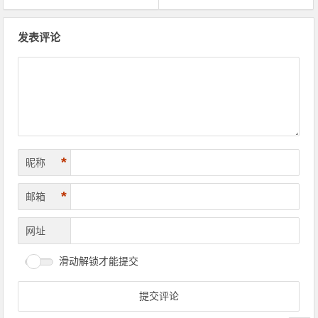
文
发表评论
章
导
航
*
昵称
*
邮箱
网址
滑动解锁才能提交