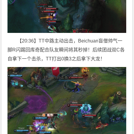
【20:36】TT中路主动出击，Beichuan盲僧帅气一
脚R闪踢回库奇配合队友瞬间将其秒掉！后续团战双C各
自拿下一个击杀，TT打出0换3之后拿下大龙！