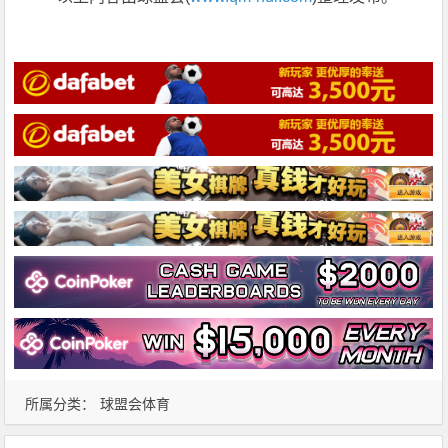
所属分类：
球盟会体育