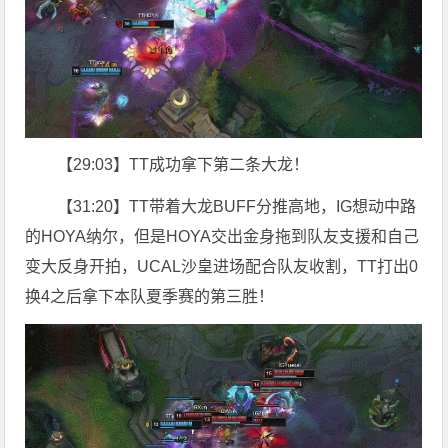
【29:03】TT成功拿下第二条大龙！
【31:20】TT带着大龙BUFF分推高地，IG想动中路
的HOYA纳尔，但是HOYA交出金身拖到队友支援和自己
变大反身开拍，UCAL沙皇进场配合队友收割，TT打出0
换4之后拿下本队夏季赛的第三胜！