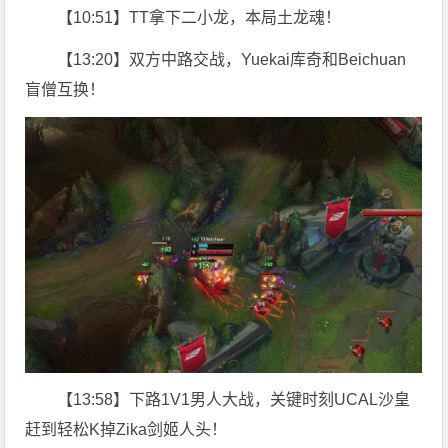
【10:51】TT拿下二小龙，本局土龙魂！
【13:20】双方中路交战，Yuekai库奇和Beichuan
盲僧互换！
【13:58】下路1V1男人大战，关键时刻UCAL沙皇
赶到轻松K掉Zika剑姬人头！