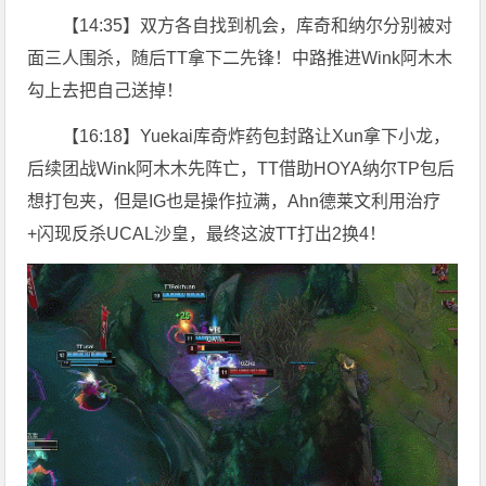
【14:35】双方各自找到机会，库奇和纳尔分别被对
面三人围杀，随后TT拿下二先锋！中路推进Wink阿木木
勾上去把自己送掉！
【16:18】Yuekai库奇炸药包封路让Xun拿下小龙，
后续团战Wink阿木木先阵亡，TT借助HOYA纳尔TP包后
想打包夹，但是IG也是操作拉满，Ahn德莱文利用治疗
+闪现反杀UCAL沙皇，最终这波TT打出2换4！