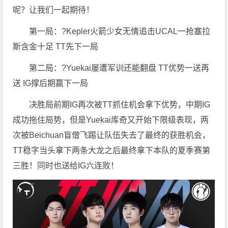
呢？让我们一起期待！
第一局：?Kepler火箭少女无情追击UCAL一抢塞拉
斯含金十足 TT先下一局
第二局：?Yuekai屡遭军训还能翻盘 TT优势一送再
送 IG撑后期赢下一局
决胜局前期IG再次被TT抓住机会拿下优势，中期IG
成功拖住局势，但是Yuekai库奇又开始下限级表现，两
次被Beichuan盲僧飞踢让队伍失去了最终的获胜机会，
TT稳字当头拿下两条大龙之后最终拿下本队的夏季赛第
三胜！同时也送给IG六连败！