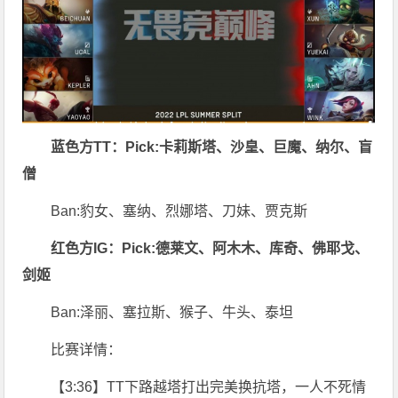
蓝色方TT：Pick:卡莉斯塔、沙皇、巨魔、纳尔、盲
僧
Ban:豹女、塞纳、烈娜塔、刀妹、贾克斯
红色方IG：Pick:德莱文、阿木木、库奇、佛耶戈、
剑姬
Ban:泽丽、塞拉斯、猴子、牛头、泰坦
比赛详情：
【3:36】TT下路越塔打出完美换抗塔，一人不死情