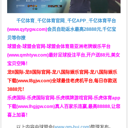
千亿体育_千亿体育官网_千亿APP_千亿体育平台
(www.qytygw.com)
会员自助返水最高28888元,千亿宝
贝等你撩
球盟会-球盟会官网-球盟会体育是亚洲老牌娱乐平台
(www.qmhtyw.com)最好足球投注平台,开户送88元,美女
宝贝空降！
龙8国际-龙8国际官网-龙八国际娱乐官网-龙八国际娱乐
下载(www.l8gjw.com)全球最佳老虎机平台,每日存款送
3888元！
乐虎国际-乐虎国际官网-乐虎棋牌游戏官网-乐虎体育app
下载(www.lhgjgw.com)真人百家乐连赢,最高88888,让您
喜上加喜！
以上内容由球盟会(
www.qm-hui.com
)整理发布。