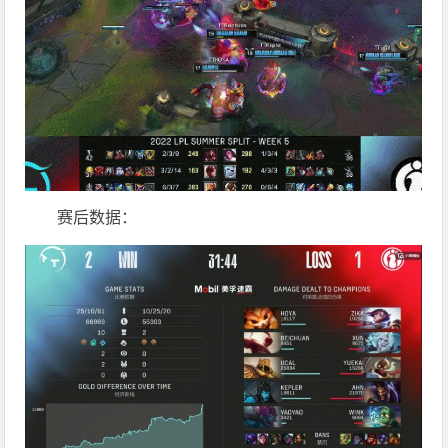
赛后数据：