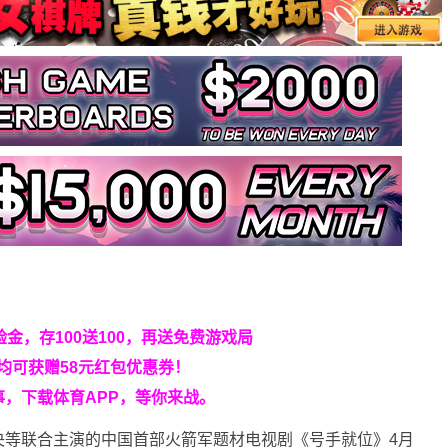
金，存100送100，再送免费游戏局
均可获赠58元红包优惠券！
，下载体育APP，等你来战。
央等联合主演的中国首部火箭军题材电视剧《号手就位》4月