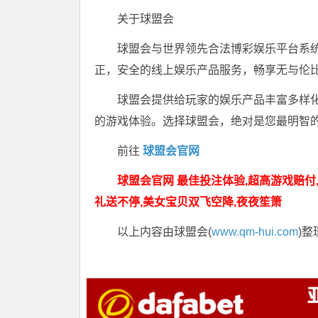
关于球盟会
球盟会与世界领先合法博彩娱乐平台系
正，安全的线上娱乐产品服务，畅享无与伦
球盟会提供给玩家的娱乐产品丰富多样
的游戏体验。选择球盟会，绝对是您最明智的
前往
球盟会官网
球盟会官网 最佳投注体验,超高游戏赔付,
礼送不停,美女宝贝双飞空降,夜夜笙箫
以上内容由球盟会(
www.qm-hui.com
)