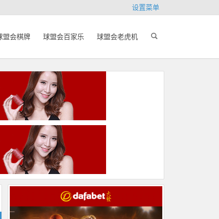
设置菜单
球盟会棋牌
球盟会百家乐
球盟会老虎机