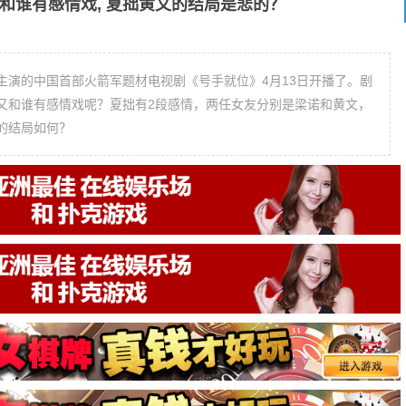
和谁有感情戏, 夏拙黄文的结局是悲的？
主演的中国首部火箭军题材电视剧《号手就位》4月13日开播了。剧
又和谁有感情戏呢？夏拙有2段感情，两任女友分别是梁诺和黄文，
的结局如何？