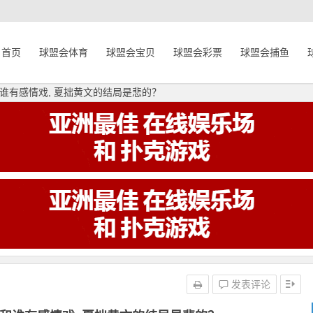
首页
球盟会体育
球盟会宝贝
球盟会彩票
球盟会捕鱼
谁有感情戏, 夏拙黄文的结局是悲的？
发表评论